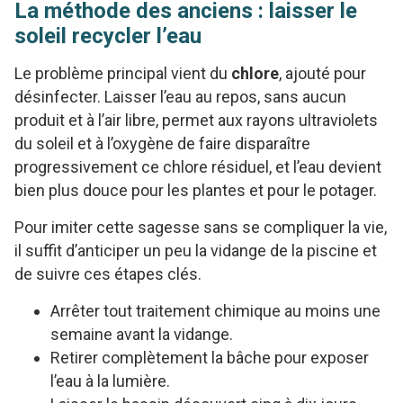
La méthode des anciens : laisser le
soleil recycler l’eau
Le problème principal vient du
chlore
, ajouté pour
désinfecter. Laisser l’eau au repos, sans aucun
produit et à l’air libre, permet aux rayons ultraviolets
du soleil et à l’oxygène de faire disparaître
progressivement ce chlore résiduel, et l’eau devient
bien plus douce pour les plantes et pour le potager.
Pour imiter cette sagesse sans se compliquer la vie,
il suffit d’anticiper un peu la vidange de la piscine et
de suivre ces étapes clés.
Arrêter tout traitement chimique au moins une
semaine avant la vidange.
Retirer complètement la bâche pour exposer
l’eau à la lumière.