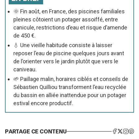
🌞 Fin août, en France, des piscines familiales
pleines côtoient un potager assoiffé, entre
canicule, restrictions d’eau et risque d’amende
de 450 €.
💧 Une vieille habitude consiste à laisser
reposer l’eau de piscine quelques jours avant
de l’orienter vers le jardin plutôt que vers le
caniveau.
🌱 Paillage malin, horaires ciblés et conseils de
Sébastien Quilliou transforment l’eau recyclée
du bassin en alliée inattendue pour un potager
estival encore productif.
PARTAGE CE CONTENU