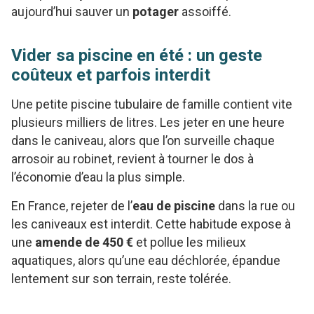
aujourd’hui sauver un
potager
assoiffé.
Vider sa piscine en été : un geste
coûteux et parfois interdit
Une petite piscine tubulaire de famille contient vite
plusieurs milliers de litres. Les jeter en une heure
dans le caniveau, alors que l’on surveille chaque
arrosoir au robinet, revient à tourner le dos à
l’économie d’eau la plus simple.
En France, rejeter de l’
eau de piscine
dans la rue ou
les caniveaux est interdit. Cette habitude expose à
une
amende de 450 €
et pollue les milieux
aquatiques, alors qu’une eau déchlorée, épandue
lentement sur son terrain, reste tolérée.