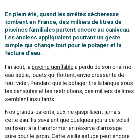
En plein été, quand les arrêtés sécheresse
tombent en France, des milliers de litres de
piscines familiales partent encore au caniveau.
Les anciens appliquaient pourtant un geste
simple qui change tout pour le potager et la
facture d’eau.
Fin août, la
piscine gonflable
a perdu de son charme :
eau tiédie, jouets qui flottent, envie pressante de
tout vider. Pendant que le potager tire la langue sous
les canicules et les restrictions, ces milliers de litres
semblent insultants.
Nos grands-parents, eux, ne gaspillaient jamais
cette eau. Ils savaient que quelques jours de soleil
suffisent à la transformer en réserve d’arrosage
sûre pour le jardin. Cette vieille astuce peut encore