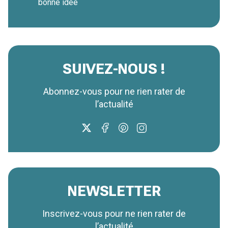
bonne idée
SUIVEZ-NOUS !
Abonnez-vous pour ne rien rater de
l’actualité
NEWSLETTER
Inscrivez-vous pour ne rien rater de
l’actualité