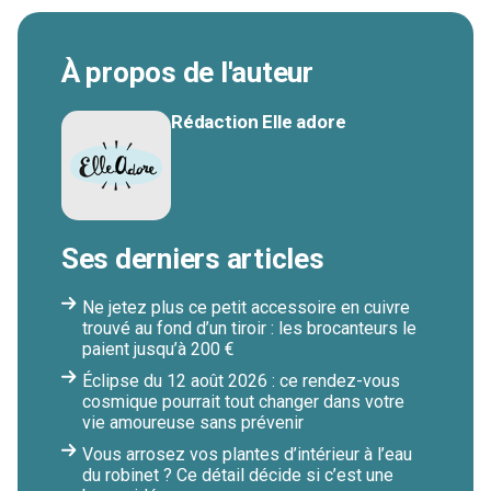
À propos de l'auteur
Rédaction Elle adore
Ses derniers articles
Ne jetez plus ce petit accessoire en cuivre
trouvé au fond d’un tiroir : les brocanteurs le
paient jusqu’à 200 €
Éclipse du 12 août 2026 : ce rendez-vous
cosmique pourrait tout changer dans votre
vie amoureuse sans prévenir
Vous arrosez vos plantes d’intérieur à l’eau
du robinet ? Ce détail décide si c’est une