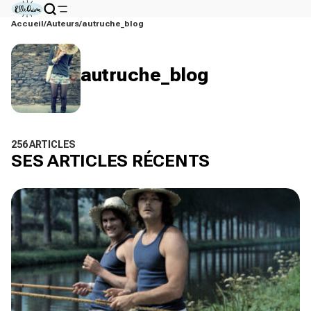
Accueil
Auteurs
autruche_blog
autruche_blog
256 ARTICLES
SES ARTICLES RÉCENTS