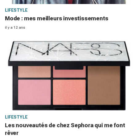
LIFESTYLE
Mode : mes meilleurs investissements
il y a 12 ans
LIFESTYLE
Les nouveautés de chez Sephora qui me font
rêver