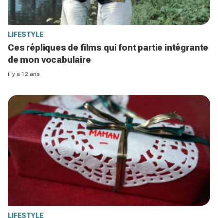
LIFESTYLE
Ces répliques de films qui font partie intégrante
de mon vocabulaire
il y a 12 ans
LIFESTYLE