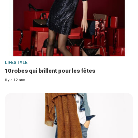
LIFESTYLE
10 robes qui brillent pour les fêtes
il y a 12 ans