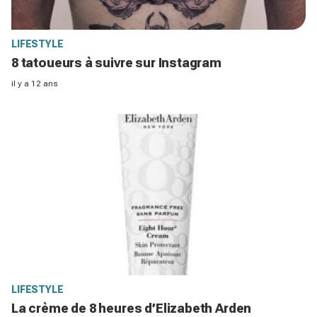
LIFESTYLE
8 tatoueurs à suivre sur Instagram
il y a 12 ans
LIFESTYLE
La crème de 8 heures d’Elizabeth Arden