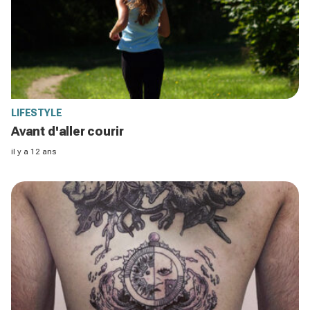
LIFESTYLE
Avant d'aller courir
il y a 12 ans