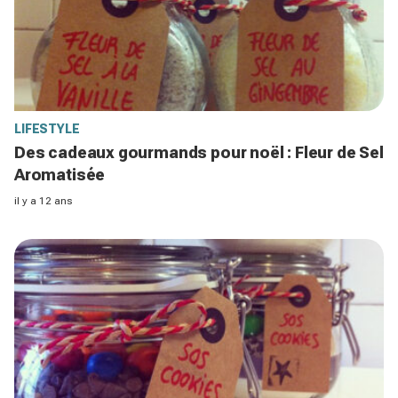
LIFESTYLE
Des cadeaux gourmands pour noël : Fleur de Sel
Aromatisée
il y a 12 ans