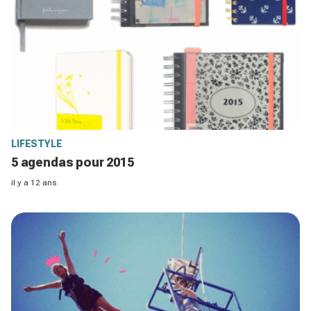
LIFESTYLE
5 agendas pour 2015
il y a 12 ans