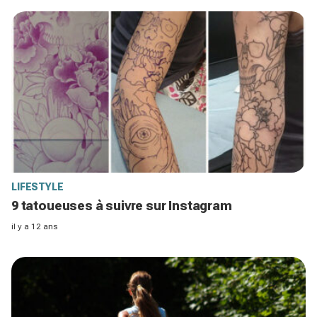
LIFESTYLE
9 tatoueuses à suivre sur Instagram
il y a 12 ans