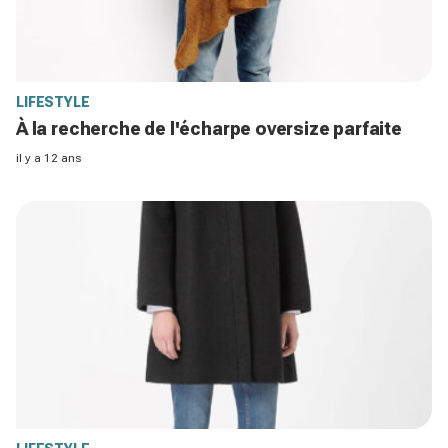
LIFESTYLE
À la recherche de l'écharpe oversize parfaite
il y a 12 ans