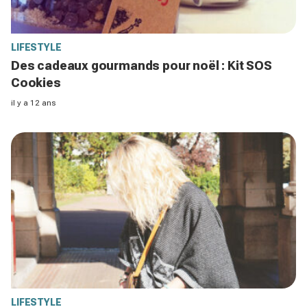
LIFESTYLE
Des cadeaux gourmands pour noël : Kit SOS
Cookies
il y a 12 ans
LIFESTYLE