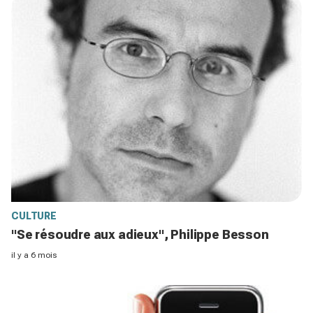
CULTURE
"Se résoudre aux adieux", Philippe Besson
il y a 6 mois