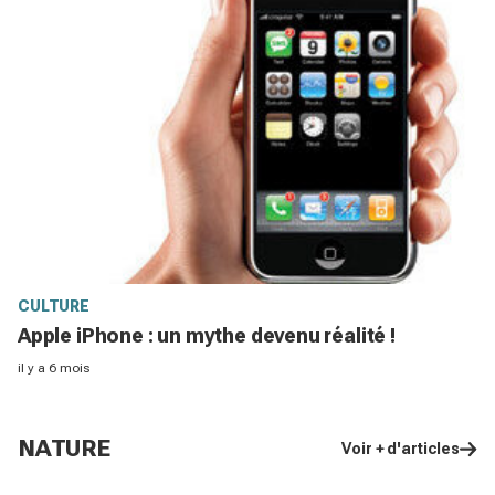
CULTURE
Apple iPhone : un mythe devenu réalité !
il y a 6 mois
NATURE
Voir + d'articles