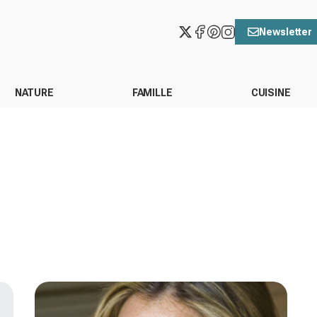
Newsletter
NATURE
FAMILLE
CUISINE