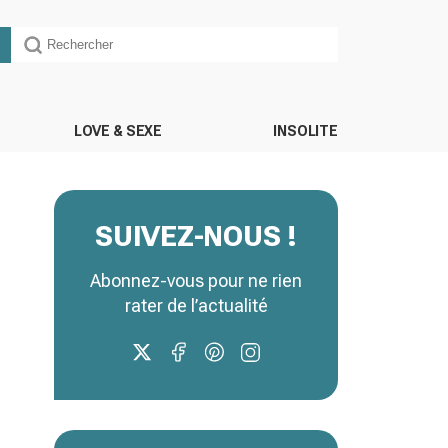
LOVE & SEXE
INSOLITE
SUIVEZ-NOUS !
Abonnez-vous pour ne rien
rater de l’actualité