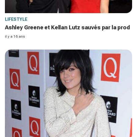
LIFESTYLE
Ashley Greene et Kellan Lutz sauvés par la prod
il y a 16 ans