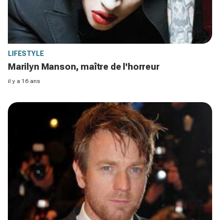
LIFESTYLE
Marilyn Manson, maître de l'horreur
il y a 16 ans