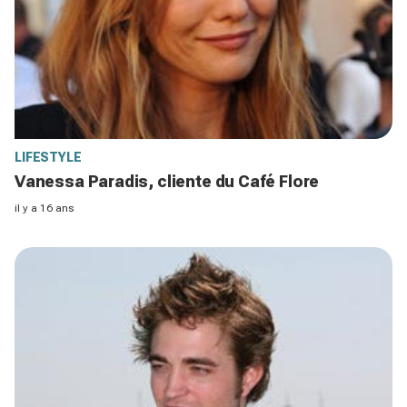
LIFESTYLE
Vanessa Paradis, cliente du Café Flore
il y a 16 ans