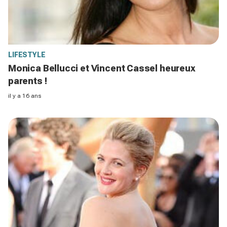
LIFESTYLE
Monica Bellucci et Vincent Cassel heureux
parents !
il y a 16 ans