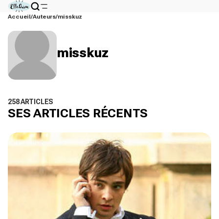
Accueil
Auteurs
misskuz
misskuz
258 ARTICLES
SES ARTICLES RÉCENTS