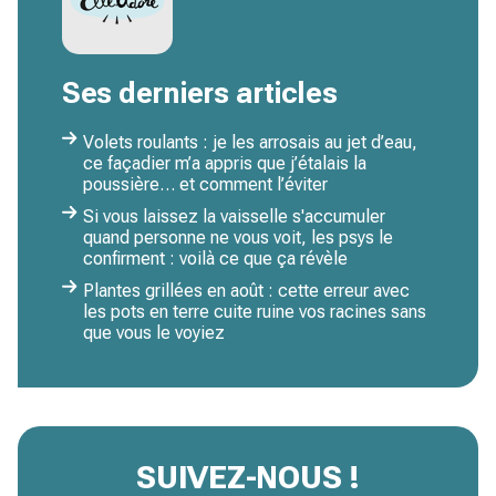
Ses derniers articles
Volets roulants : je les arrosais au jet d’eau,
ce façadier m’a appris que j’étalais la
poussière… et comment l’éviter
Si vous laissez la vaisselle s'accumuler
quand personne ne vous voit, les psys le
confirment : voilà ce que ça révèle
Plantes grillées en août : cette erreur avec
les pots en terre cuite ruine vos racines sans
que vous le voyiez
SUIVEZ-NOUS !