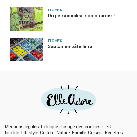
FICHES
On personnalise son courrier !
FICHES
Sautoir en pâte fimo
Mentions légales
Politique d’usage des cookies
CGU
Insolite
Lifestyle
Culture
Nature
Famille
Cuisine
Recettes