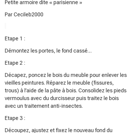
Petite armoire dite « parisienne »
Par Cecileb2000
Etape 1 :
Démontez les portes, le fond cassé…
Etape 2 :
Décapez, poncez le bois du meuble pour enlever les
vieilles peintures. Réparez le meuble (fissures,
trous) à l’aide de la pâte à bois. Consolidez les pieds
vermoulus avec du durcisseur puis traitez le bois
avec un traitement anti-insectes.
Etape 3 :
Découpez, ajustez et fixez le nouveau fond du