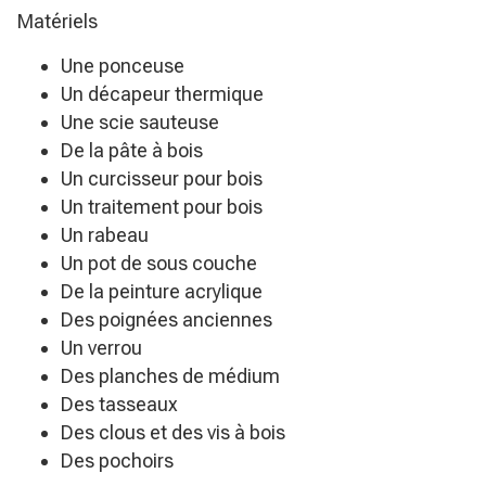
Matériels
Une ponceuse
Un décapeur thermique
Une scie sauteuse
De la pâte à bois
Un curcisseur pour bois
Un traitement pour bois
Un rabeau
Un pot de sous couche
De la peinture acrylique
Des poignées anciennes
Un verrou
Des planches de médium
Des tasseaux
Des clous et des vis à bois
Des pochoirs