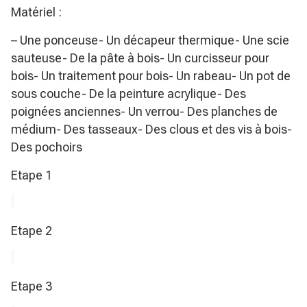
Matériel :
– Une ponceuse- Un décapeur thermique- Une scie
sauteuse- De la pâte à bois- Un curcisseur pour
bois- Un traitement pour bois- Un rabeau- Un pot de
sous couche- De la peinture acrylique- Des
poignées anciennes- Un verrou- Des planches de
médium- Des tasseaux- Des clous et des vis à bois-
Des pochoirs
Etape 1
Etape 2
Etape 3