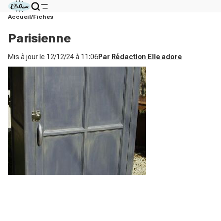
Accueil
Fiches
Parisienne
Mis à jour le
12/12/24 à 11:06
Par
Rédaction Elle adore