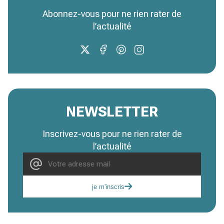
Abonnez-vous pour ne rien rater de
l’actualité
NEWSLETTER
Inscrivez-vous pour ne rien rater de
l’actualité
je m'inscris