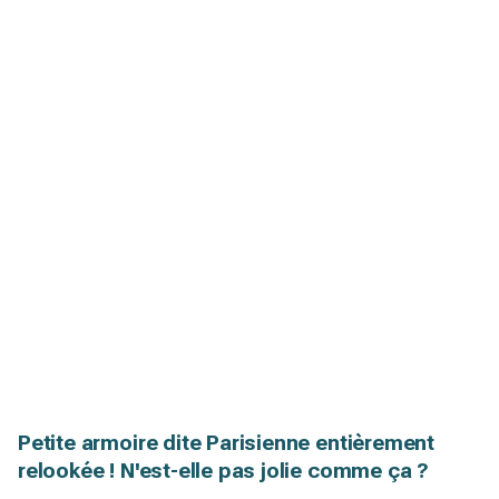
Petite armoire dite Parisienne entièrement
relookée ! N'est-elle pas jolie comme ça ?