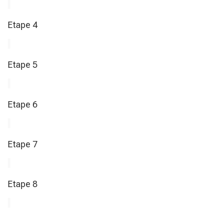
Etape 4
Etape 5
Etape 6
Etape 7
Etape 8