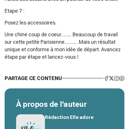
Etape 7 :
Posez les accessoires.
Une chine coup de coeur…….. Beaucoup de travail
sur cette petite Parisienne……… .Mais un résultat
unique et conforme à mon idée de départ. Avancez
étape par étape et lancez-vous !
PARTAGE CE CONTENU
À propos de l'auteur
Rédaction Elle adore