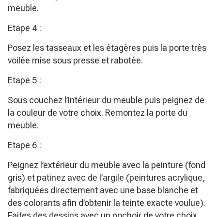
meuble.
Etape 4 :
Posez les tasseaux et les étagères puis la porte très
voilée mise sous presse et rabotée.
Etape 5 :
Sous couchez l’intérieur du meuble puis peignez de
la couleur de votre choix. Remontez la porte du
meuble.
Etape 6 :
Peignez l’extérieur du meuble avec la peinture (fond
gris) et patinez avec de l’argile (peintures acrylique,
fabriquées directement avec une base blanche et
des colorants afin d’obtenir la teinte exacte voulue).
Faites des dessins avec un pochoir de votre choix.