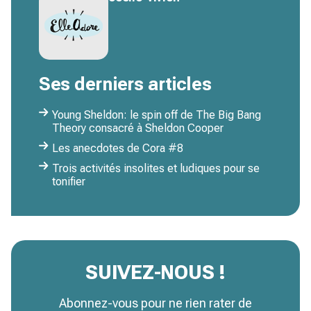
Ses derniers articles
Young Sheldon: le spin off de The Big Bang
Theory consacré à Sheldon Cooper
Les anecdotes de Cora #8
Trois activités insolites et ludiques pour se
tonifier
SUIVEZ-NOUS !
Abonnez-vous pour ne rien rater de