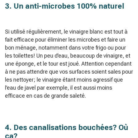
3. Un anti-microbes 100% naturel
Si utilisé régulièrement, le vinaigre blanc est tout à
fait efficace pour éliminer les microbes et faire un
bon ménage, notamment dans votre frigo ou pour
les toilettes! Un peu d’eau, beaucoup de vinaigre, et
une éponge, et le tour est joué. Attention cependant
à ne pas attendre que vos surfaces soient sales pour
les nettoyer; le vinaigre étant moins agressif que
l’eau de javel par exemple, il est aussi moins
efficace en cas de grande saleté.
4. Des canalisations bouchées? Où
ça?