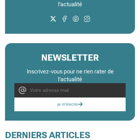
l’actualité
NEWSLETTER
Inscrivez-vous pour ne rien rater de
l’actualité
je m'inscris
DERNIERS ARTICLES