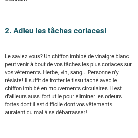
2. Adieu les tâches coriaces!
Le saviez vous? Un chiffon imbibé de vinaigre blanc
peut venir à bout de vos tâches les plus coriaces sur
vos vêtements. Herbe, vin, sang… Personne n’y
résiste! Il suffit de frotter le tissu taché avec le
chiffon imbibé en mouvements circulaires. Il est
d’ailleurs aussi fort utile pour éliminer les odeurs
fortes dont il est difficile dont vos vêtements
auraient du mal à se débarrasser!