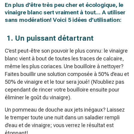
En plus d’être très peu cher et écologique, le
vinaigre blanc sert vraiment à tout… A utiliser
sans modération! Voici 5 idées d’utilisation:
1.
Un puissant détartrant
C’est peut-être son pouvoir le plus connu: le vinaigre
blanc vient à bout de toutes les traces de calcaire,
même les plus coriaces. Une bouilloire à nettoyer?
Faites bouillir une solution composée à 50% d’eau et
50% de vinaigre et le tour sera joué! (N’oubliez pas
cependant de rincer votre bouilloire ensuite pour
éliminer le goût du vinaigre).
Un pommeau de douche aux jets inégaux? Laissez
le tremper toute une nuit dans un saladier rempli
d’eau et de vinaigre; vous verrez le résultat est
étonnant!