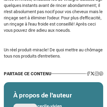
quelques instants avant de rincer abondamment; il
n’est absolument pas nocif pour vos cheveux mais le
rinçage sert à éliminer l’odeur. Pour plus d’efficacité,
un rinçage à l’eau froide est conseillé! Après ceci
vous pouvez dire adieu aux noeuds.
Un réel produit-miracle! De quoi mettre au chômage
tous nos produits d’entretiens.
PARTAGE CE CONTENU
À propos de l'auteur
cecile-vivien