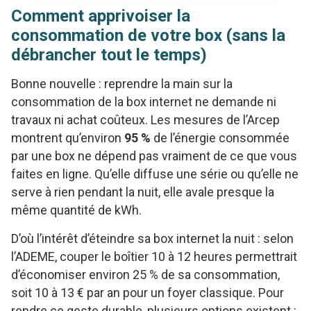
Comment apprivoiser la
consommation de votre box (sans la
débrancher tout le temps)
Bonne nouvelle : reprendre la main sur la
consommation de la box internet ne demande ni
travaux ni achat coûteux. Les mesures de l’Arcep
montrent qu’environ
95 %
de l’énergie consommée
par une box ne dépend pas vraiment de ce que vous
faites en ligne. Qu’elle diffuse une série ou qu’elle ne
serve à rien pendant la nuit, elle avale presque la
même quantité de kWh.
D’où l’intérêt d’éteindre sa box internet la nuit : selon
l’ADEME, couper le boîtier 10 à 12 heures permettrait
d’économiser environ 25 % de sa consommation,
soit 10 à 13 € par an pour un foyer classique. Pour
rendre ce geste durable, plusieurs options existent :