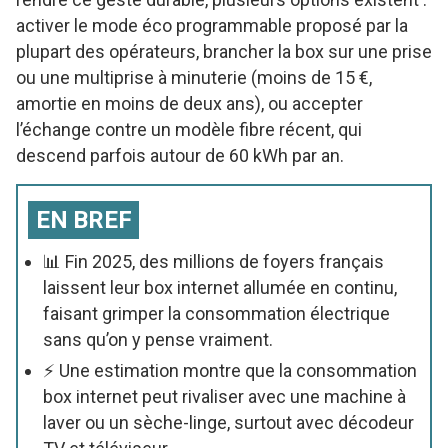
activer le mode éco programmable proposé par la
plupart des opérateurs, brancher la box sur une prise
ou une multiprise à minuterie (moins de 15 €,
amortie en moins de deux ans), ou accepter
l’échange contre un modèle fibre récent, qui
descend parfois autour de 60 kWh par an.
EN BREF
📊 Fin 2025, des millions de foyers français
laissent leur box internet allumée en continu,
faisant grimper la consommation électrique
sans qu’on y pense vraiment.
⚡ Une estimation montre que la consommation
box internet peut rivaliser avec une machine à
laver ou un sèche-linge, surtout avec décodeur