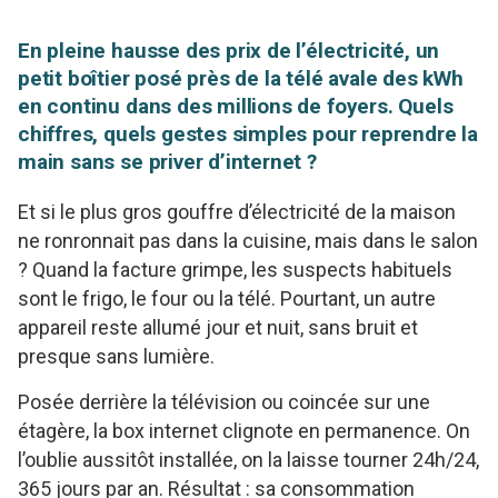
En pleine hausse des prix de l’électricité, un
petit boîtier posé près de la télé avale des kWh
en continu dans des millions de foyers. Quels
chiffres, quels gestes simples pour reprendre la
main sans se priver d’internet ?
Et si le plus gros gouffre d’électricité de la maison
ne ronronnait pas dans la cuisine, mais dans le salon
? Quand la facture grimpe, les suspects habituels
sont le frigo, le four ou la télé. Pourtant, un autre
appareil reste allumé jour et nuit, sans bruit et
presque sans lumière.
Posée derrière la télévision ou coincée sur une
étagère, la box internet clignote en permanence. On
l’oublie aussitôt installée, on la laisse tourner 24h/24,
365 jours par an. Résultat : sa consommation