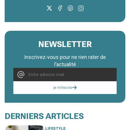
NEWSLETTER
Inscrivez-vous pour ne rien rater de
l’actualité
je m'inscris
DERNIERS ARTICLES
LIFESTYLE