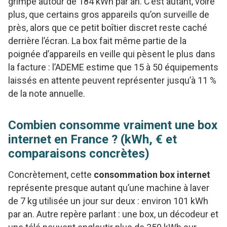
grimpe autour de 184 kWh par an. C’est autant, voire
plus, que certains gros appareils qu’on surveille de
près, alors que ce petit boîtier discret reste caché
derrière l’écran. La box fait même partie de la
poignée d’appareils en veille qui pèsent le plus dans
la facture : l’ADEME estime que 15 à 50 équipements
laissés en attente peuvent représenter jusqu’à 11 %
de la note annuelle.
Combien consomme vraiment une box
internet en France ? (kWh, € et
comparaisons concrètes)
Concrètement, cette
consommation box internet
représente presque autant qu’une machine à laver
de 7 kg utilisée un jour sur deux : environ 101 kWh
par an. Autre repère parlant : une box, un décodeur et