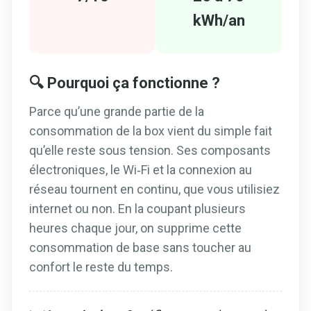
kWh/an
🔍 Pourquoi ça fonctionne ?
Parce qu’une grande partie de la
consommation de la box vient du simple fait
qu’elle reste sous tension. Ses composants
électroniques, le Wi‑Fi et la connexion au
réseau tournent en continu, que vous utilisiez
internet ou non. En la coupant plusieurs
heures chaque jour, on supprime cette
consommation de base sans toucher au
confort le reste du temps.