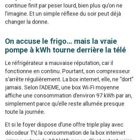
continue finit par peser lourd, bien plus qu’on ne
l’imagine. Et un simple réflexe du soir peut déjà
changer la donne.
On accuse le frigo… mais la vraie
pompe à kWh tourne derrière la télé
Le réfrigérateur a mauvaise réputation, car il
fonctionne en continu. Pourtant, son compresseur
s’arrête régulièrement. La box internet, elle, ne “dort”
jamais. Selon l’ADEME, une box Wi‑Fi moyenne
affiche une consommation d’environ 97 kWh par an,
simplement parce qu’elle reste allumée presque
toute la journée.
Et si le foyer dispose d’une offre triple play avec
décodeur TV, la consommation de la box internet