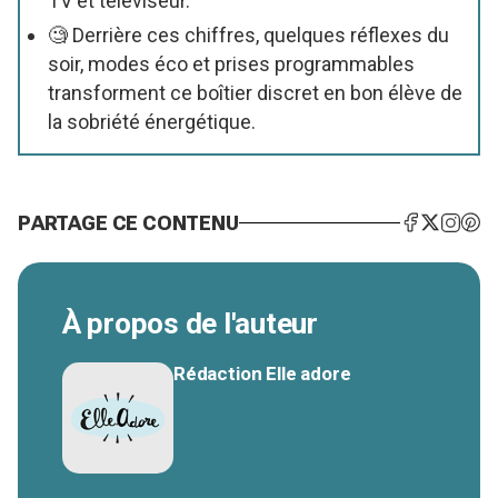
TV et téléviseur.
🧐 Derrière ces chiffres, quelques réflexes du
soir, modes éco et prises programmables
transforment ce boîtier discret en bon élève de
la sobriété énergétique.
PARTAGE CE CONTENU
À propos de l'auteur
Rédaction Elle adore