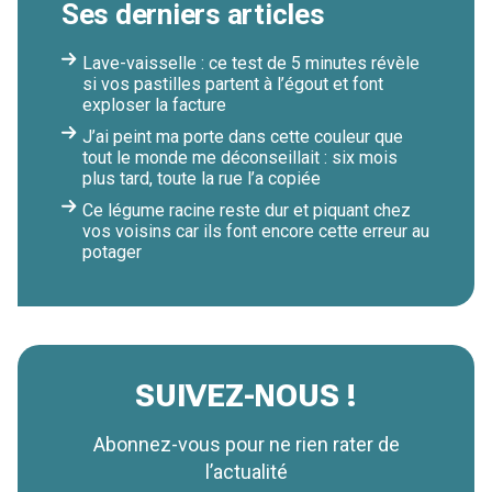
Ses derniers articles
Lave-vaisselle : ce test de 5 minutes révèle
si vos pastilles partent à l’égout et font
exploser la facture
J’ai peint ma porte dans cette couleur que
tout le monde me déconseillait : six mois
plus tard, toute la rue l’a copiée
Ce légume racine reste dur et piquant chez
vos voisins car ils font encore cette erreur au
potager
SUIVEZ-NOUS !
Abonnez-vous pour ne rien rater de
l’actualité