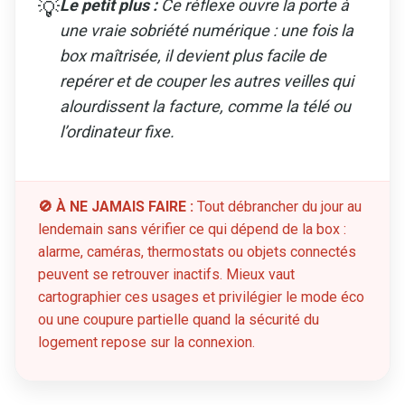
Le petit plus :
Ce réflexe ouvre la porte à
💡
une vraie sobriété numérique : une fois la
box maîtrisée, il devient plus facile de
repérer et de couper les autres veilles qui
alourdissent la facture, comme la télé ou
l’ordinateur fixe.
🚫 À NE JAMAIS FAIRE :
Tout débrancher du jour au
lendemain sans vérifier ce qui dépend de la box :
alarme, caméras, thermostats ou objets connectés
peuvent se retrouver inactifs. Mieux vaut
cartographier ces usages et privilégier le mode éco
ou une coupure partielle quand la sécurité du
logement repose sur la connexion.