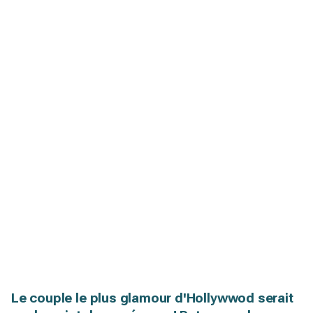
Le couple le plus glamour d'Hollywwod serait