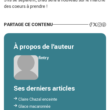
des coeurs à prendre !
PARTAGE CE CONTENU
À propos de l'auteur
fintry
Ses derniers articles
Claire Chazal enceinte
Glace macaronnée