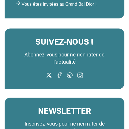
Vous êtes invitées au Grand Bal Dior !
SUIVEZ-NOUS !
Abonnez-vous pour ne rien rater de
l’actualité
NEWSLETTER
Inscrivez-vous pour ne rien rater de