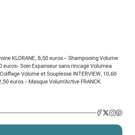
’avoine KLORANE, 8,50 euros – Shampooing Volume
euros- Soin Expanseur sans rincage Volumea
Coiffage Volume et Souplesse INTERVIEW, 10,60
2,50 euros – Masque Volum’Active FRANCK