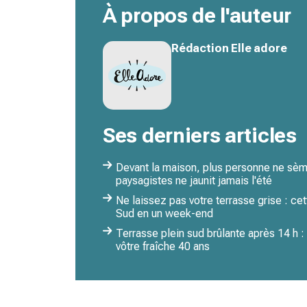
À propos de l'auteur
Rédaction Elle adore
Ses derniers articles
Devant la maison, plus personne ne sème
paysagistes ne jaunit jamais l'été
Ne laissez pas votre terrasse grise : cet
Sud en un week-end
Terrasse plein sud brûlante après 14 h :
vôtre fraîche 40 ans