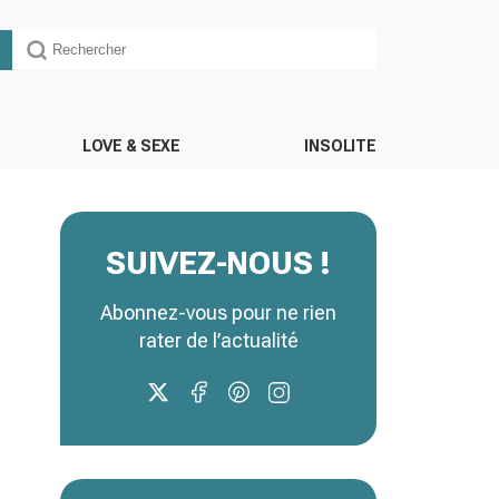
LOVE & SEXE
INSOLITE
SUIVEZ-NOUS !
Abonnez-vous pour ne rien
rater de l’actualité