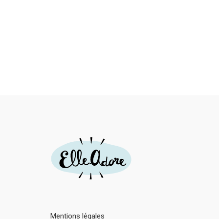
Mentions légales