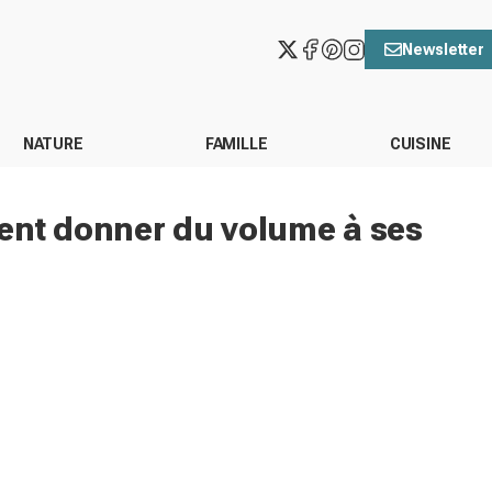
Newsletter
NATURE
FAMILLE
CUISINE
ent donner du volume à ses