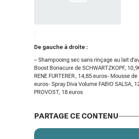
De gauche à droite :
– Shampooing sec sans rinçage au lait d
Boost Bonacure de SCHWARTZKOPF, 10,90 
RENE FURTERER, 14,85 euros- Mousse de 
euros- Spray Diva Volume FABIO SALSA, 1
PROVOST, 18 euros
PARTAGE CE CONTENU