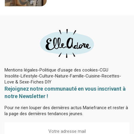
sèche-linge tient en 15 minutes
Mentions légales
Politique d’usage des cookies
CGU
Insolite
Lifestyle
Culture
Nature
Famille
Cuisine
Recettes
Love & Sexe
Fiches DIY
Rejoignez notre communauté en vous inscrivant à
notre Newsletter !
Pour ne rien louper des dernières actus Mariefrance et rester à
la page des dernières tendances jeunes.