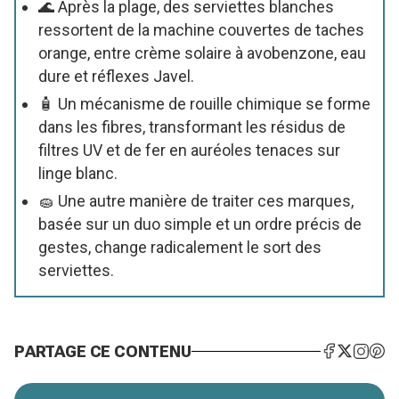
🌊 Après la plage, des serviettes blanches
ressortent de la machine couvertes de taches
orange, entre crème solaire à avobenzone, eau
dure et réflexes Javel.
🧴 Un mécanisme de rouille chimique se forme
dans les fibres, transformant les résidus de
filtres UV et de fer en auréoles tenaces sur
linge blanc.
🧽 Une autre manière de traiter ces marques,
basée sur un duo simple et un ordre précis de
gestes, change radicalement le sort des
serviettes.
PARTAGE CE CONTENU