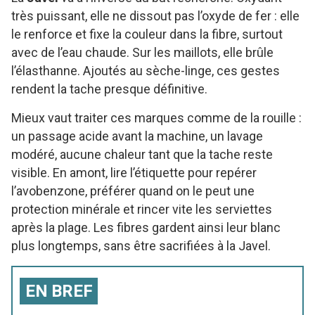
très puissant, elle ne dissout pas l’oxyde de fer : elle
le renforce et fixe la couleur dans la fibre, surtout
avec de l’eau chaude. Sur les maillots, elle brûle
l’élasthanne. Ajoutés au sèche-linge, ces gestes
rendent la tache presque définitive.
Mieux vaut traiter ces marques comme de la rouille :
un passage acide avant la machine, un lavage
modéré, aucune chaleur tant que la tache reste
visible. En amont, lire l’étiquette pour repérer
l’avobenzone, préférer quand on le peut une
protection minérale et rincer vite les serviettes
après la plage. Les fibres gardent ainsi leur blanc
plus longtemps, sans être sacrifiées à la Javel.
EN BREF