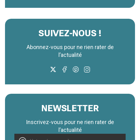
SUIVEZ-NOUS !
Abonnez-vous pour ne rien rater de
l’actualité
NEWSLETTER
Inscrivez-vous pour ne rien rater de
l’actualité