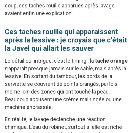
coup, ces taches rouille apparues après lavage
avaient enfin une explication.
Ces taches rouille qui apparaissent
après la lessive : je croyais que c’était
la Javel qui allait les sauver
Le détail qui intrigue, c’est le timing : la
tache orange
n’apparaît presque jamais sur le sable, mais après la
lessive. En sortant du tambour, les bords de la
serviette se couvrent de points orangés, parfois
même loin des zones qui ont touché la peau.
Beaucoup accusent une crème mal rincée ou une
machine encrassée.
En réalité, le lavage déclenche une réaction
chimique. L’eau du robinet, surtout si elle est riche