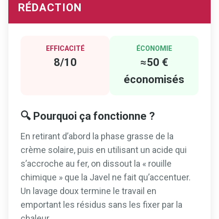
RÉDACTION
EFFICACITÉ
ÉCONOMIE
8/10
≈50 €
économisés
🔍 Pourquoi ça fonctionne ?
En retirant d’abord la phase grasse de la
crème solaire, puis en utilisant un acide qui
s’accroche au fer, on dissout la « rouille
chimique » que la Javel ne fait qu’accentuer.
Un lavage doux termine le travail en
emportant les résidus sans les fixer par la
chaleur.