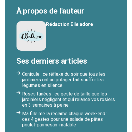
À propos de l'auteur
Rédaction Elle adore
Ses derniers articles
Canicule : ce réflexe du soir que tous les
jardiniers ont au potager fait souffrir les
légumes en silence
Roses fanées : ce geste de taille que les
jardiniers négligent et qui relance vos rosiers
en 3 semaines à peine
Ma fille me la réclame chaque week-end :
ces 4 gestes pour une salade de pâtes
poulet-parmesan inratable