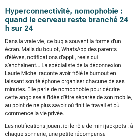
Hyperconnectivité, nomophobie :
quand le cerveau reste branché 24
h sur 24
Dans la vraie vie, ce bug a souvent la forme d’un
écran. Mails du boulot, WhatsApp des parents
d’élèves, notifications d’appli, reels qui
s’enchaînent… La spécialiste de la déconnexion
Laurie Michel raconte avoir frôlé le burnout en
laissant son téléphone organiser chacune de ses
minutes. Elle parle de nomophobie pour décrire
cette angoisse à l’idée d’être séparée de son mobile,
au point de ne plus savoir où finit le travail et où
commence la vie privée.
Les notifications jouent ici le rôle de mini jackpots : à
chaque sonnerie, une petite récompense