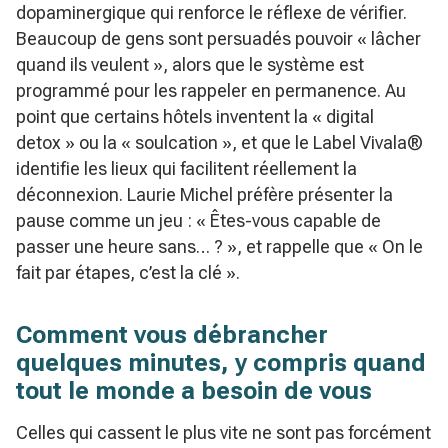
dopaminergique qui renforce le réflexe de vérifier.
Beaucoup de gens sont persuadés pouvoir « lâcher
quand ils veulent », alors que le système est
programmé pour les rappeler en permanence. Au
point que certains hôtels inventent la « digital
detox » ou la « soulcation », et que le Label Vivala®
identifie les lieux qui facilitent réellement la
déconnexion. Laurie Michel préfère présenter la
pause comme un jeu : « Êtes-vous capable de
passer une heure sans… ? », et rappelle que « On le
fait par étapes, c’est la clé ».
Comment vous débrancher
quelques minutes, y compris quand
tout le monde a besoin de vous
Celles qui cassent le plus vite ne sont pas forcément