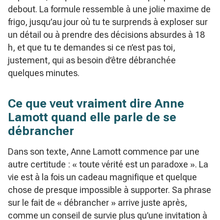
debout. La formule ressemble à une jolie maxime de
frigo, jusqu’au jour où tu te surprends à exploser sur
un détail ou à prendre des décisions absurdes à 18
h, et que tu te demandes si ce n’est pas toi,
justement, qui as besoin d’être débranchée
quelques minutes.
Ce que veut vraiment dire Anne
Lamott quand elle parle de se
débrancher
Dans son texte, Anne Lamott commence par une
autre certitude : « toute vérité est un paradoxe ». La
vie est à la fois un cadeau magnifique et quelque
chose de presque impossible à supporter. Sa phrase
sur le fait de « débrancher » arrive juste après,
comme un conseil de survie plus qu’une invitation à