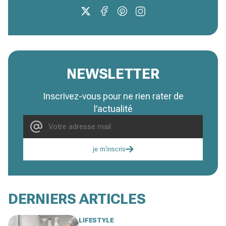
NEWSLETTER
Inscrivez-vous pour ne rien rater de
l’actualité
je m'inscris
DERNIERS ARTICLES
LIFESTYLE