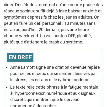
dîner. Des études montrent qu’une courte pause des
réseaux sociaux suffit déjà à faire baisser anxiété et
symptômes dépressifs chez les jeunes adultes. On
peut en faire un défi personnel : 10 minutes sans
écran aujourd’hui, 20 demain, puis une heure
chaque week-end. Un vrai bouton OFF, planifié,
plutôt que d’attendre le crash du système.
EN BREF
Anne Lamott signe une citation devenue repère
pour celles et ceux qui se sentent lessivés par
le stress, les écrans et le rythme moderne.
Le texte relie cette phrase à la fatigue mentale,
à l’hyperconnexion numérique et aux signaux
discrets qui montrent que le cerveau
commence à décrocher.