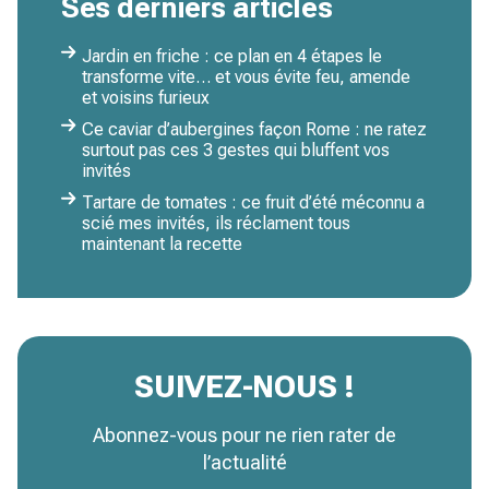
Ses derniers articles
Jardin en friche : ce plan en 4 étapes le
transforme vite… et vous évite feu, amende
et voisins furieux
Ce caviar d’aubergines façon Rome : ne ratez
surtout pas ces 3 gestes qui bluffent vos
invités
Tartare de tomates : ce fruit d’été méconnu a
scié mes invités, ils réclament tous
maintenant la recette
SUIVEZ-NOUS !
Abonnez-vous pour ne rien rater de
l’actualité