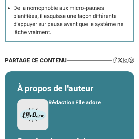
De la nomophobie aux micro-pauses
planifiées, il esquisse une façon différente
d’appuyer sur pause avant que le système ne
lâche vraiment.
PARTAGE CE CONTENU
À propos de l'auteur
Rédaction Elle adore