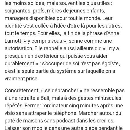
les moins solides, mais souvent les plus utiles :
soignantes, profs, mères de jeunes enfants,
managers disponibles pour tout le monde. Leur
identité s’est collée à l’idée d’être là pour les autres,
tout le temps. Pour elles, la fin de la phrase d’Anne
Lamott, « y compris vous », sonne comme une
autorisation. Elle rappelle aussi ailleurs qu’ »il n’y a
presque rien d’extérieur qui puisse vous aider
durablement » : s’occuper de soi n’est pas égoïste,
c’est la seule partie du système sur laquelle on a
vraiment prise.
Concrètement, « se débrancher » ne ressemble pas
à une retraite à Bali, mais à des gestes minuscules
répétés. Fermer l’ordinateur cinq minutes après une
visio sans attraper le téléphone. Marcher autour du
pâté de maisons sans podcast dans les oreilles.
Laisser son mobile dans une autre pièce pendant le