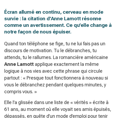
Écran allumé en continu, cerveau en mode
survie : la citation d’Anne Lamott résonne
comme un avertissement. Ce qu’elle change à
notre façon de nous épuiser.
Quand ton téléphone se fige, tu ne lui fais pas un
discours de motivation. Tu le débranches, tu
attends, tu le rallumes. La romancière américaine
Anne Lamott
applique exactement la même
logique à nos vies avec cette phrase qui circule
partout : « Presque tout fonctionnera à nouveau si
vous le débranchez pendant quelques minutes, y
compris vous. »
Elle l’a glissée dans une liste de « vérités » écrite à
61 ans, au moment où elle voyait ses amis épuisés,
dépassés, en quête d’un mode d’emploi pour tenir