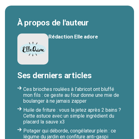
À propos de l'auteur
Rédaction Elle adore
Ses derniers articles
Ces brioches roulées à l’abricot ont bluffé
mon fils : ce geste au four donne une mie de
boulanger à ne jamais zapper
Huile de friture : vous la jetez après 2 bains ?
Cette astuce avec un simple ingrédient du
placard la sauve x3
Potager qui déborde, congélateur plein : ce
légume du jardin en confiture anti-gaspi