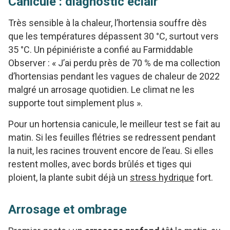
Canicule : diagnostic éclair
Très sensible à la chaleur, l’hortensia souffre dès
que les températures dépassent 30 °C, surtout vers
35 °C. Un pépiniériste a confié au Farmiddable
Observer : « J’ai perdu près de 70 % de ma collection
d’hortensias pendant les vagues de chaleur de 2022
malgré un arrosage quotidien. Le climat ne les
supporte tout simplement plus ».
Pour un hortensia canicule, le meilleur test se fait au
matin. Si les feuilles flétries se redressent pendant
la nuit, les racines trouvent encore de l’eau. Si elles
restent molles, avec bords brûlés et tiges qui
ploient, la plante subit déjà un
stress hydrique
fort.
Arrosage et ombrage