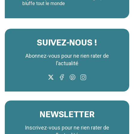
bluffe tout le monde
SUIVEZ-NOUS !
Abonnez-vous pour ne rien rater de
l’actualité
NEWSLETTER
Inscrivez-vous pour ne rien rater de