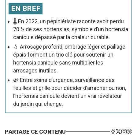
EN BREF
🌡️ En 2022, un pépiniériste raconte avoir perdu
70 % de ses hortensias, symbole d’un hortensia
canicule dépassé par la chaleur durable.
💧 Arrosage profond, ombrage léger et paillage
épais forment un trio clé pour soutenir un
hortensia canicule sans multiplier les
arrosages inutiles.
🌿 Entre soins d’urgence, surveillance des
feuilles et grille pour décider d’arracher ou non,
l’hortensia canicule devient un vrai révélateur
du jardin qui change.
PARTAGE CE CONTENU