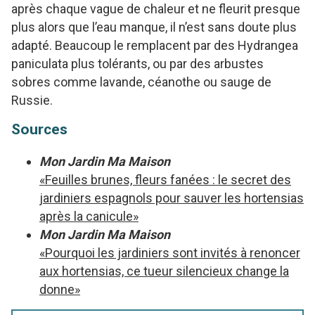
après chaque vague de chaleur et ne fleurit presque
plus alors que l’eau manque, il n’est sans doute plus
adapté. Beaucoup le remplacent par des Hydrangea
paniculata plus tolérants, ou par des arbustes
sobres comme lavande, céanothe ou sauge de
Russie.
Sources
Mon Jardin Ma Maison
«Feuilles brunes, fleurs fanées : le secret des
jardiniers espagnols pour sauver les hortensias
après la canicule»
Mon Jardin Ma Maison
«Pourquoi les jardiniers sont invités à renoncer
aux hortensias, ce tueur silencieux change la
donne»