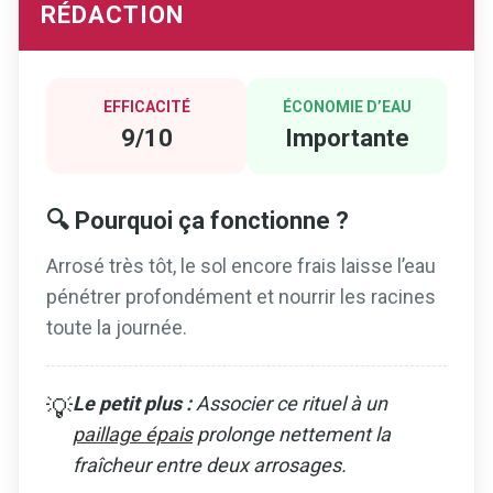
RÉDACTION
EFFICACITÉ
ÉCONOMIE D’EAU
9/10
Importante
🔍 Pourquoi ça fonctionne ?
Arrosé très tôt, le sol encore frais laisse l’eau
pénétrer profondément et nourrir les racines
toute la journée.
Le petit plus :
Associer ce rituel à un
💡
paillage épais
prolonge nettement la
fraîcheur entre deux arrosages.