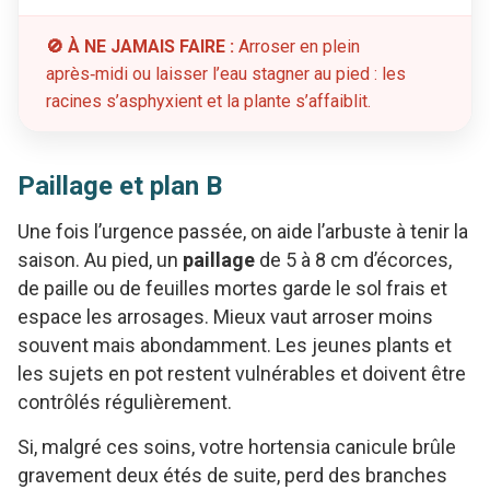
🚫 À NE JAMAIS FAIRE :
Arroser en plein
après‑midi ou laisser l’eau stagner au pied : les
racines s’asphyxient et la plante s’affaiblit.
Paillage et plan B
Une fois l’urgence passée, on aide l’arbuste à tenir la
saison. Au pied, un
paillage
de 5 à 8 cm d’écorces,
de paille ou de feuilles mortes garde le sol frais et
espace les arrosages. Mieux vaut arroser moins
souvent mais abondamment. Les jeunes plants et
les sujets en pot restent vulnérables et doivent être
contrôlés régulièrement.
Si, malgré ces soins, votre hortensia canicule brûle
gravement deux étés de suite, perd des branches