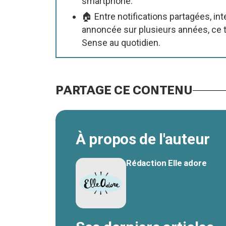
smartphone.
🏠 Entre notifications partagées, i
annoncée sur plusieurs années, ce t
Sense au quotidien.
PARTAGE CE CONTENU
À propos de l'auteur
Rédaction Elle adore