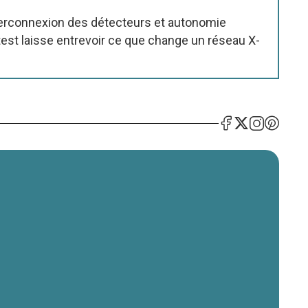
nterconnexion des détecteurs et autonomie
est laisse entrevoir ce que change un réseau X-