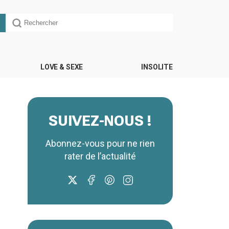
LOVE & SEXE
INSOLITE
SUIVEZ-NOUS !
Abonnez-vous pour ne rien
rater de l’actualité