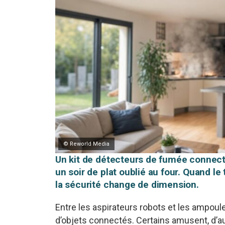
© Reworld Media
Un kit de détecteurs de fumée connect
un soir de plat oublié au four. Quand l
la sécurité change de dimension.
Entre les aspirateurs robots et les ampoule
d’objets connectés. Certains amusent, d’au