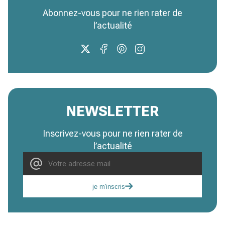
Abonnez-vous pour ne rien rater de
l’actualité
NEWSLETTER
Inscrivez-vous pour ne rien rater de
l’actualité
je m'inscris