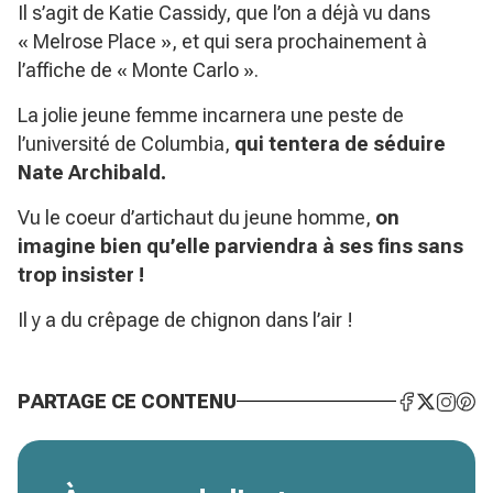
Il s’agit de Katie Cassidy, que l’on a déjà vu dans
« Melrose Place », et qui sera prochainement à
l’affiche de « Monte Carlo ».
La jolie jeune femme incarnera une peste de
l’université de Columbia,
qui tentera de séduire
Nate Archibald.
Vu le coeur d’artichaut du jeune homme,
on
imagine bien qu’elle parviendra à ses fins sans
trop insister !
Il y a du crêpage de chignon dans l’air !
PARTAGE CE CONTENU