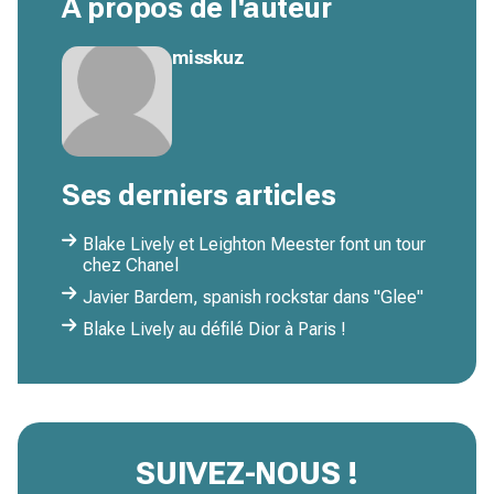
À propos de l'auteur
misskuz
Ses derniers articles
Blake Lively et Leighton Meester font un tour
chez Chanel
Javier Bardem, spanish rockstar dans "Glee"
Blake Lively au défilé Dior à Paris !
SUIVEZ-NOUS !