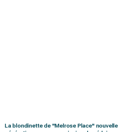
La blondinette de "Melrose Place" nouvelle