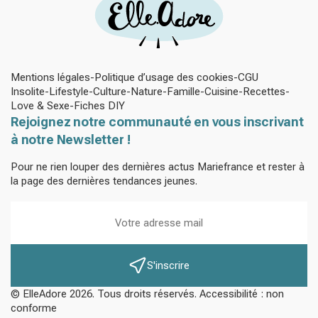
Mentions légales
Politique d’usage des cookies
CGU
Insolite
Lifestyle
Culture
Nature
Famille
Cuisine
Recettes
Love & Sexe
Fiches DIY
Rejoignez notre communauté en vous inscrivant
à notre Newsletter !
Pour ne rien louper des dernières actus Mariefrance et rester à
la page des dernières tendances jeunes.
S'inscrire
© ElleAdore 2026. Tous droits réservés. Accessibilité : non
conforme