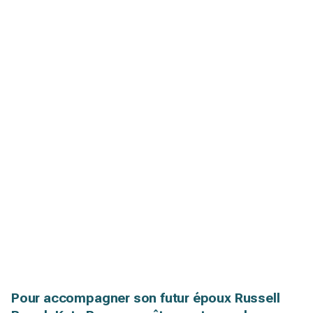
Pour accompagner son futur époux Russell