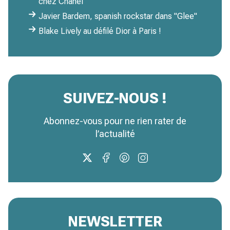
chez Chanel
Javier Bardem, spanish rockstar dans "Glee"
Blake Lively au défilé Dior à Paris !
SUIVEZ-NOUS !
Abonnez-vous pour ne rien rater de
l’actualité
NEWSLETTER