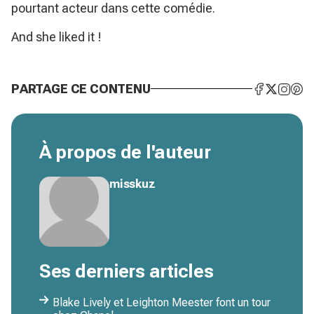
pourtant acteur dans cette comédie.
And she liked it !
PARTAGE CE CONTENU
À propos de l'auteur
misskuz
Ses derniers articles
Blake Lively et Leighton Meester font un tour