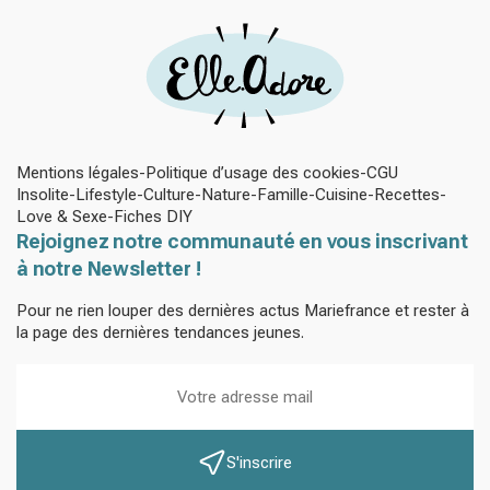
Mentions légales
Politique d’usage des cookies
CGU
Insolite
Lifestyle
Culture
Nature
Famille
Cuisine
Recettes
Love & Sexe
Fiches DIY
Rejoignez notre communauté en vous inscrivant
à notre Newsletter !
Pour ne rien louper des dernières actus Mariefrance et rester à
la page des dernières tendances jeunes.
S'inscrire