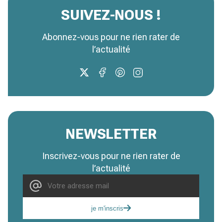
SUIVEZ-NOUS !
Abonnez-vous pour ne rien rater de
l’actualité
NEWSLETTER
Inscrivez-vous pour ne rien rater de
l’actualité
je m'inscris