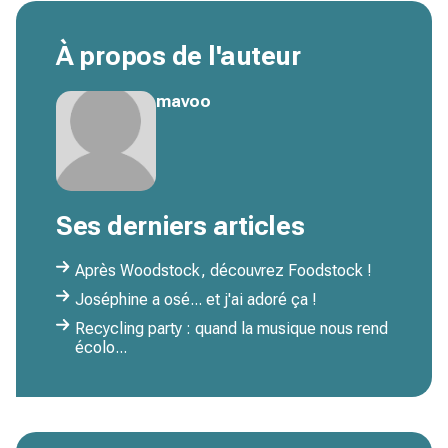
À propos de l'auteur
mavoo
Ses derniers articles
Après Woodstock, découvrez Foodstock !
Joséphine a osé... et j'ai adoré ça !
Recycling party : quand la musique nous rend
écolo...