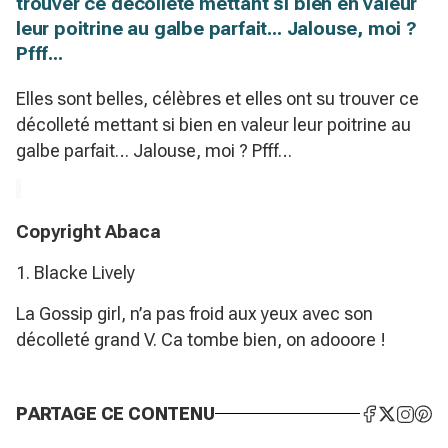
trouver ce décolleté mettant si bien en valeur
leur poitrine au galbe parfait... Jalouse, moi ?
Pfff...
Elles sont belles, célèbres et elles ont su trouver ce
décolleté mettant si bien en valeur leur poitrine au
galbe parfait… Jalouse, moi ? Pfff…
Copyright Abaca
1. Blacke Lively
La Gossip girl, n’a pas froid aux yeux avec son
décolleté grand V. Ca tombe bien, on adooore !
PARTAGE CE CONTENU