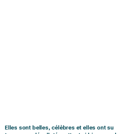
Elles sont belles, célèbres et elles ont su