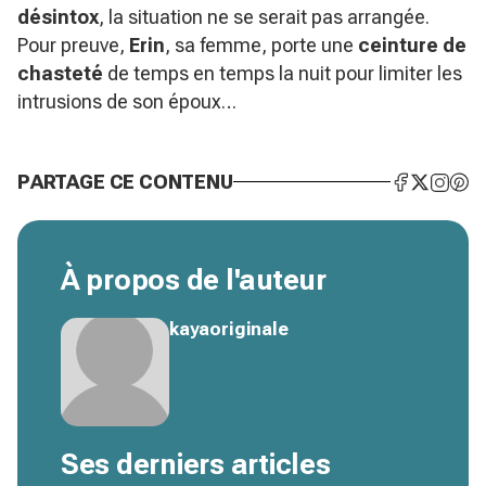
désintox
, la situation ne se serait pas arrangée.
Pour preuve,
Erin
, sa femme, porte une
ceinture de
chasteté
de temps en temps la nuit pour limiter les
intrusions de son époux…
PARTAGE CE CONTENU
À propos de l'auteur
kayaoriginale
Ses derniers articles