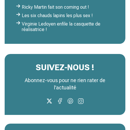
Ricky Martin fait son coming out !
Les six chauds lapins les plus sex !
Virginie Ledoyen enfile la casquette de
réalisatrice !
SUIVEZ-NOUS !
Abonnez-vous pour ne rien rater de
l’actualité