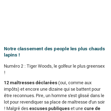
Notre classement des people les plus chauds
lapins !
Numéro 2 : Tiger Woods, le golfeur le plus greensex
!
12 maîtresses déclarées
(oui, comme aux
impôts) et encore une dizaine qui se battent pour
être reconnues. Pire, un homme s’est glissé dans le
lot pour revendiquer sa place de maîtresse d’un soir
! Malgré des
excuses publiques
et une
cure de