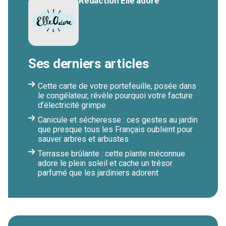
Rédaction Elle adore
Ses derniers articles
Cette carte de votre portefeuille, posée dans
le congélateur, révèle pourquoi votre facture
d’électricité grimpe
Canicule et sécheresse : ces gestes au jardin
que presque tous les Français oublient pour
sauver arbres et arbustes
Terrasse brûlante : cette plante méconnue
adore le plein soleil et cache un trésor
parfumé que les jardiniers adorent