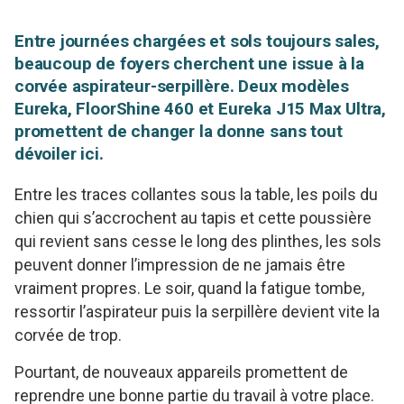
Entre journées chargées et sols toujours sales,
beaucoup de foyers cherchent une issue à la
corvée aspirateur-serpillère. Deux modèles
Eureka, FloorShine 460 et Eureka J15 Max Ultra,
promettent de changer la donne sans tout
dévoiler ici.
Entre les traces collantes sous la table, les poils du
chien qui s’accrochent au tapis et cette poussière
qui revient sans cesse le long des plinthes, les sols
peuvent donner l’impression de ne jamais être
vraiment propres. Le soir, quand la fatigue tombe,
ressortir l’aspirateur puis la serpillère devient vite la
corvée de trop.
Pourtant, de nouveaux appareils promettent de
reprendre une bonne partie du travail à votre place.