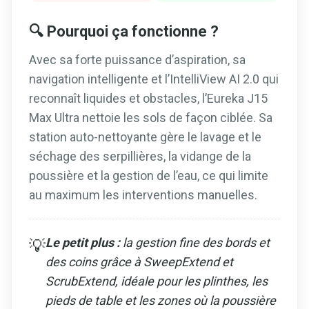
🔍 Pourquoi ça fonctionne ?
Avec sa forte puissance d’aspiration, sa
navigation intelligente et l’IntelliView AI 2.0 qui
reconnaît liquides et obstacles, l’Eureka J15
Max Ultra nettoie les sols de façon ciblée. Sa
station auto-nettoyante gère le lavage et le
séchage des serpillières, la vidange de la
poussière et la gestion de l’eau, ce qui limite
au maximum les interventions manuelles.
Le petit plus :
la gestion fine des bords et
💡
des coins grâce à SweepExtend et
ScrubExtend, idéale pour les plinthes, les
pieds de table et les zones où la poussière