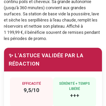
continu poils et cheveux. Sa grande autonomie
(jusqu’à 360 minutes) convient aux grandes
surfaces. Sa station de base vide la poussière, lave
et sèche les serpillières à l’eau chaude, remplit les
réservoirs et nettoie son plateau. Affiché à
1 199,99 €, il bénéficie souvent de remises pendant
les périodes de promo.
✨ L’ASTUCE VALIDÉE PAR LA
RÉDACTION
EFFICACITÉ
SÉRÉNITÉ + TEMPS
LIBÉRÉ
9,5/10
+++