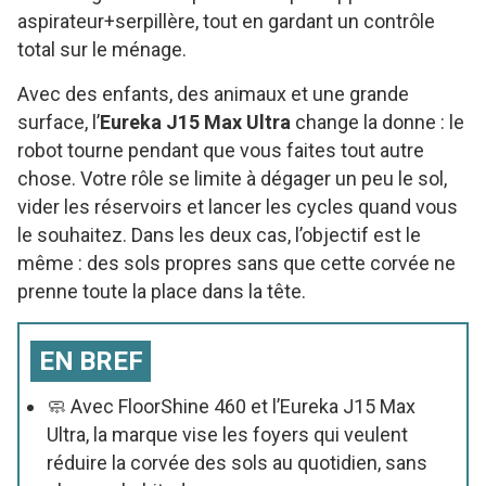
aspirateur+serpillère, tout en gardant un contrôle
total sur le ménage.
Avec des enfants, des animaux et une grande
surface, l’
Eureka J15 Max Ultra
change la donne : le
robot tourne pendant que vous faites tout autre
chose. Votre rôle se limite à dégager un peu le sol,
vider les réservoirs et lancer les cycles quand vous
le souhaitez. Dans les deux cas, l’objectif est le
même : des sols propres sans que cette corvée ne
prenne toute la place dans la tête.
EN BREF
🧼 Avec FloorShine 460 et l’Eureka J15 Max
Ultra, la marque vise les foyers qui veulent
réduire la corvée des sols au quotidien, sans