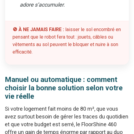
adore s’accumuler.
🚫 À NE JAMAIS FAIRE :
laisser le sol encombré en
pensant que le robot fera tout : jouets, câbles ou
vêtements au sol peuvent le bloquer et nuire à son
efficacité.
Manuel ou automatique : comment
choisir la bonne solution selon votre
vie réelle
Si votre logement fait moins de 80 m², que vous
avez surtout besoin de gérer les traces du quotidien
et que votre budget est serré, le FloorShine 460
offre un gain de temps énorme par rapport au duo