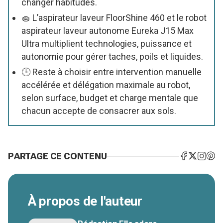
changer habitudes.
🧽 L’aspirateur laveur FloorShine 460 et le robot
aspirateur laveur autonome Eureka J15 Max
Ultra multiplient technologies, puissance et
autonomie pour gérer taches, poils et liquides.
🕒 Reste à choisir entre intervention manuelle
accélérée et délégation maximale au robot,
selon surface, budget et charge mentale que
chacun accepte de consacrer aux sols.
PARTAGE CE CONTENU
À propos de l'auteur