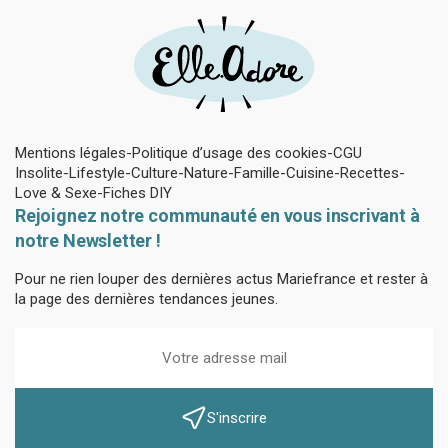
Mentions légales
Politique d’usage des cookies
CGU
Insolite
Lifestyle
Culture
Nature
Famille
Cuisine
Recettes
Love & Sexe
Fiches DIY
Rejoignez notre communauté en vous inscrivant à
notre Newsletter !
Pour ne rien louper des dernières actus Mariefrance et rester à
la page des dernières tendances jeunes.
S'inscrire