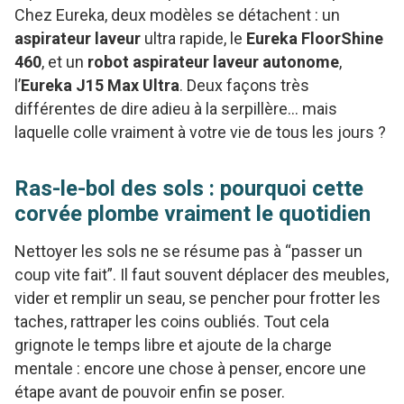
Chez Eureka, deux modèles se détachent : un
aspirateur laveur
ultra rapide, le
Eureka FloorShine
460
, et un
robot aspirateur laveur autonome
,
l’
Eureka J15 Max Ultra
. Deux façons très
différentes de dire adieu à la serpillère… mais
laquelle colle vraiment à votre vie de tous les jours ?
Ras-le-bol des sols : pourquoi cette
corvée plombe vraiment le quotidien
Nettoyer les sols ne se résume pas à “passer un
coup vite fait”. Il faut souvent déplacer des meubles,
vider et remplir un seau, se pencher pour frotter les
taches, rattraper les coins oubliés. Tout cela
grignote le temps libre et ajoute de la charge
mentale : encore une chose à penser, encore une
étape avant de pouvoir enfin se poser.