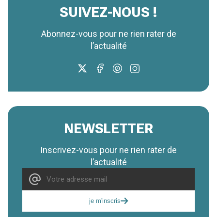
SUIVEZ-NOUS !
Abonnez-vous pour ne rien rater de
l’actualité
NEWSLETTER
Inscrivez-vous pour ne rien rater de
l’actualité
je m'inscris