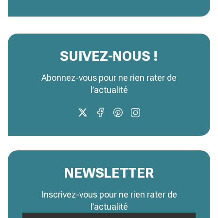
SUIVEZ-NOUS !
Abonnez-vous pour ne rien rater de
l’actualité
NEWSLETTER
Inscrivez-vous pour ne rien rater de
l’actualité