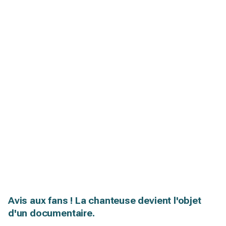
Avis aux fans ! La chanteuse devient l'objet
d'un documentaire.