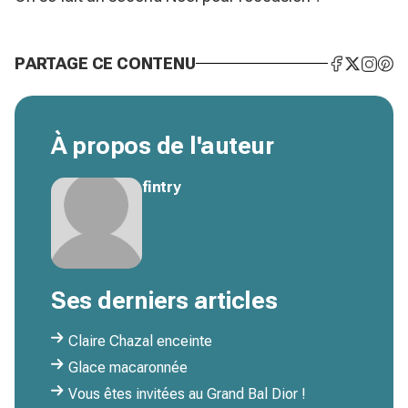
PARTAGE CE CONTENU
À propos de l'auteur
fintry
Ses derniers articles
Claire Chazal enceinte
Glace macaronnée
Vous êtes invitées au Grand Bal Dior !