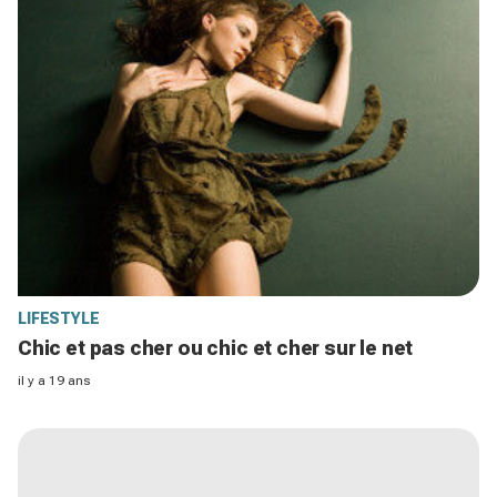
LIFESTYLE
Chic et pas cher ou chic et cher sur le net
il y a 19 ans