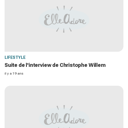
LIFESTYLE
Suite de l'interview de Christophe Willem
il y a 19 ans