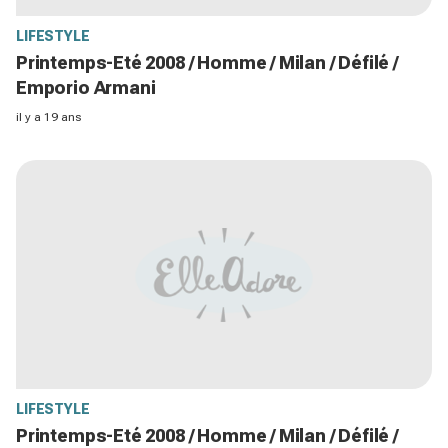
LIFESTYLE
Printemps-Eté 2008 / Homme / Milan / Défilé /
Emporio Armani
il y a 19 ans
LIFESTYLE
Printemps-Eté 2008 / Homme / Milan / Défilé /