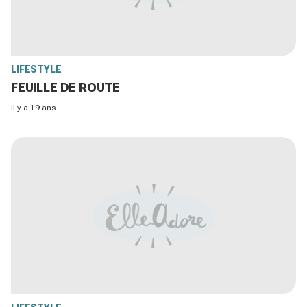
LIFESTYLE
FEUILLE DE ROUTE
il y a 19 ans