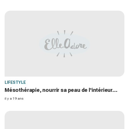
LIFESTYLE
Mésothérapie, nourrir sa peau de l'intérieur…
il y a 19 ans