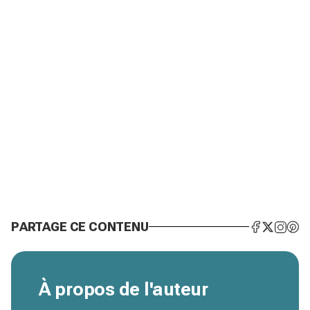
PARTAGE CE CONTENU
À propos de l'auteur