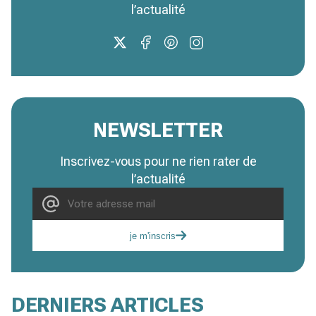
l’actualité
NEWSLETTER
Inscrivez-vous pour ne rien rater de
l’actualité
je m'inscris
DERNIERS ARTICLES