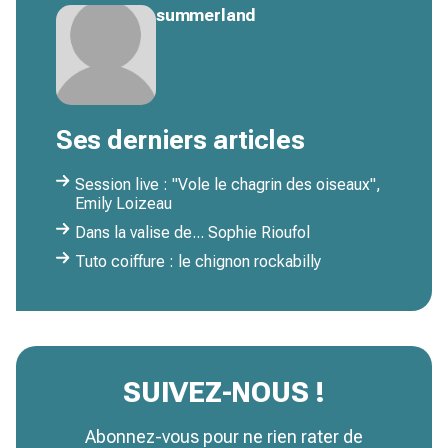
summerland
Ses derniers articles
Session live : "Vole le chagrin des oiseaux",
Emily Loizeau
Dans la valise de... Sophie Rioufol
Tuto coiffure : le chignon rockabilly
SUIVEZ-NOUS !
Abonnez-vous pour ne rien rater de