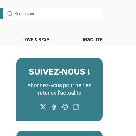
LOVE & SEXE
INSOLITE
SUIVEZ-NOUS !
Abonnez-vous pour ne rien
rater de l’actualité