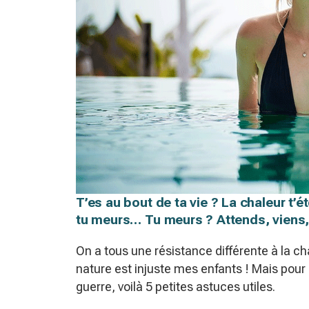
T’es au bout de ta vie ? La chaleur t’
tu meurs… Tu meurs ? Attends, viens,
On a tous une résistance différente à la chal
nature est injuste mes enfants ! Mais pour 
guerre, voilà 5 petites astuces utiles.