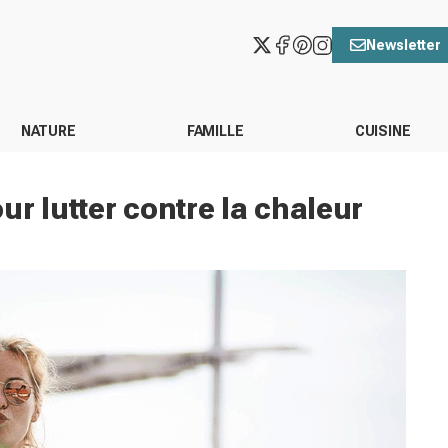
Newsletter
NATURE
FAMILLE
CUISINE
r lutter contre la chaleur