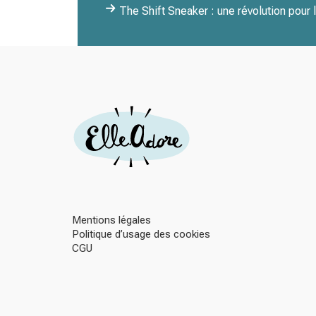
The Shift Sneaker : une révolution pour 
Mentions légales
Politique d’usage des cookies
CGU