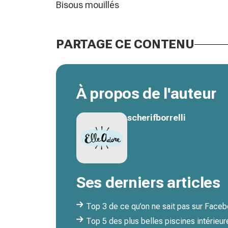
Bisous mouillés
PARTAGE CE CONTENU
À propos de l'auteur
scherifborrelli
Ses derniers articles
Top 3 de ce qu’on ne sait pas sur Face
Top 5 des plus belles piscines intérieur