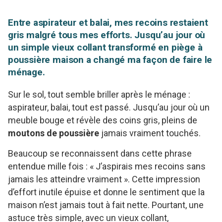
Entre aspirateur et balai, mes recoins restaient
gris malgré tous mes efforts. Jusqu’au jour où
un simple vieux collant transformé en piège à
poussière maison a changé ma façon de faire le
ménage.
Sur le sol, tout semble briller après le ménage :
aspirateur, balai, tout est passé. Jusqu’au jour où un
meuble bouge et révèle des coins gris, pleins de
moutons de poussière
jamais vraiment touchés.
Beaucoup se reconnaissent dans cette phrase
entendue mille fois : « J’aspirais mes recoins sans
jamais les atteindre vraiment ». Cette impression
d’effort inutile épuise et donne le sentiment que la
maison n’est jamais tout à fait nette. Pourtant, une
astuce très simple, avec un vieux collant,