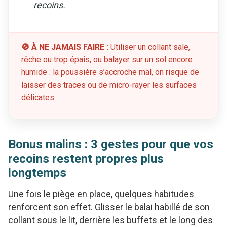
recoins.
🚫 À NE JAMAIS FAIRE :
Utiliser un collant sale,
rêche ou trop épais, ou balayer sur un sol encore
humide : la poussière s’accroche mal, on risque de
laisser des traces ou de micro-rayer les surfaces
délicates.
Bonus malins : 3 gestes pour que vos
recoins restent propres plus
longtemps
Une fois le piège en place, quelques habitudes
renforcent son effet. Glisser le balai habillé de son
collant sous le lit, derrière les buffets et le long des