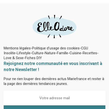
Mentions légales
Politique d’usage des cookies
CGU
Insolite
Lifestyle
Culture
Nature
Famille
Cuisine
Recettes
Love & Sexe
Fiches DIY
Rejoignez notre communauté en vous inscrivant à
notre Newsletter !
Pour ne rien louper des dernières actus Mariefrance et rester à
la page des dernières tendances jeunes.