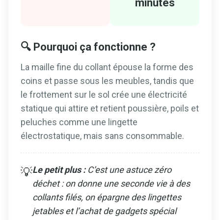
minutes
🔍 Pourquoi ça fonctionne ?
La maille fine du collant épouse la forme des
coins et passe sous les meubles, tandis que
le frottement sur le sol crée une électricité
statique qui attire et retient poussière, poils et
peluches comme une lingette
électrostatique, mais sans consommable.
Le petit plus :
C’est une astuce zéro
💡
déchet : on donne une seconde vie à des
collants filés, on épargne des lingettes
jetables et l’achat de gadgets spécial