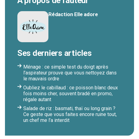
À propos de l'auteur
Rédaction Elle adore
Ses derniers articles
Ménage : ce simple test du doigt après
l’aspirateur prouve que vous nettoyez dans
le mauvais ordre
Oubliez le cabillaud : ce poisson blanc deux
fois moins cher, souvent bradé en promo,
régale autant
Salade de riz : basmati, thaï ou long grain ?
Ce geste que vous faites encore ruine tout,
un chef me l’a interdit