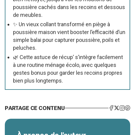
poussière cachés dans les recoins et dessous
de meubles.
✨ Un vieux collant transformé en piège à
poussière maison vient booster l’efficacité d’un
simple balai pour capturer poussière, poils et
peluches.
🌿 Cette astuce de récup’ s’intègre facilement
à une routine ménage écolo, avec quelques
gestes bonus pour garder les recoins propres
bien plus longtemps.
PARTAGE CE CONTENU