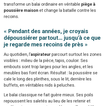
transforme un balai ordinaire en véritable
piège à
poussière maison
et change la bataille contre les
recoins.
« Pendant des années, je croyais
dépoussiérer partout… jusqu’à ce que
je regarde mes recoins de près »
Au quotidien, l’
aspirateur
parcourt surtout les zones
visibles : milieu de la pièce, tapis, couloir. Ses
embouts sont trop larges pour les angles, et les
meubles bas font écran. Résultat : la poussière se
cale le long des plinthes, sous le lit, derrière les
buffets, en véritables nids à peluches.
Le balai classique ne fait guère mieux. Ses poils
repoussent les saletés au lieu de les retenir et