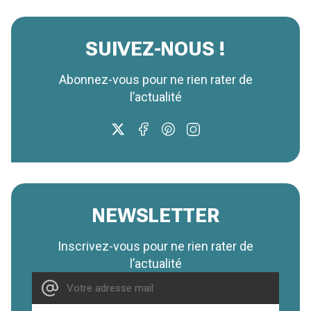
SUIVEZ-NOUS !
Abonnez-vous pour ne rien rater de
l’actualité
NEWSLETTER
Inscrivez-vous pour ne rien rater de
l’actualité