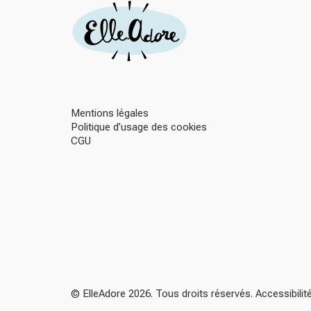
Mentions légales
Politique d’usage des cookies
CGU
© ElleAdore 2026. Tous droits réservés. Accessibili