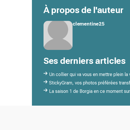
À propos de l'auteur
clementine25
Ses derniers articles
Un collier qui va vous en mettre plein la
StickyGram, vos photos préférées tran
La saison 1 de Borgia en ce moment sur 