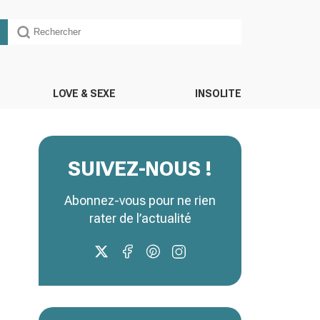
LOVE & SEXE
INSOLITE
SUIVEZ-NOUS !
Abonnez-vous pour ne rien
rater de l’actualité