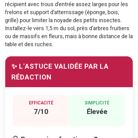
récipient avec trous d’entrée assez larges pour les
frelons et support d’atterrissage (éponge, bois,
grille) pour limiter la noyade des petits insectes.
Installez-le vers 1,5 m du sol, près d’arbres fruitiers
ou de massifs en fleurs, mais à bonne distance de la
table et des ruches.
✨ L’ASTUCE VALIDÉE PAR LA
RÉDACTION
EFFICACITÉ
SIMPLICITÉ
7/10
Élevée