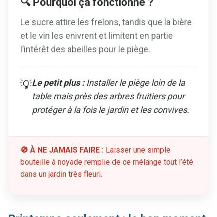
🔍 Pourquoi ça fonctionne ?
Le sucre attire les frelons, tandis que la bière
et le vin les enivrent et limitent en partie
l’intérêt des abeilles pour le piège.
Le petit plus :
Installer le piège loin de la
💡
table mais près des arbres fruitiers pour
protéger à la fois le jardin et les convives.
🚫 À NE JAMAIS FAIRE :
Laisser une simple
bouteille à noyade remplie de ce mélange tout l’été
dans un jardin très fleuri.