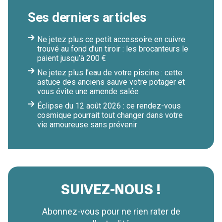
Ses derniers articles
Ne jetez plus ce petit accessoire en cuivre
trouvé au fond d’un tiroir : les brocanteurs le
paient jusqu’à 200 €
Ne jetez plus l’eau de votre piscine : cette
astuce des anciens sauve votre potager et
vous évite une amende salée
Éclipse du 12 août 2026 : ce rendez-vous
cosmique pourrait tout changer dans votre
vie amoureuse sans prévenir
SUIVEZ-NOUS !
Abonnez-vous pour ne rien rater de