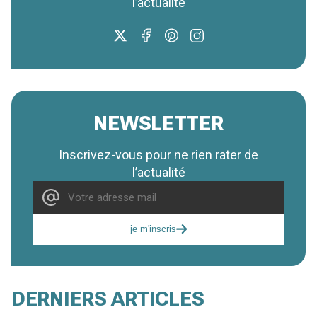
l’actualité
NEWSLETTER
Inscrivez-vous pour ne rien rater de
l’actualité
je m'inscris
DERNIERS ARTICLES