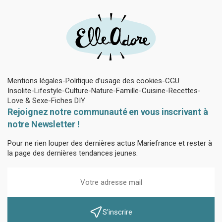
Mentions légales
Politique d’usage des cookies
CGU
Insolite
Lifestyle
Culture
Nature
Famille
Cuisine
Recettes
Love & Sexe
Fiches DIY
Rejoignez notre communauté en vous inscrivant à
notre Newsletter !
Pour ne rien louper des dernières actus Mariefrance et rester à
la page des dernières tendances jeunes.
S'inscrire