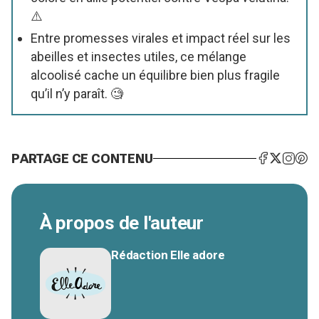
⚠️
Entre promesses virales et impact réel sur les
abeilles et insectes utiles, ce mélange
alcoolisé cache un équilibre bien plus fragile
qu’il n’y paraît. 🧐
PARTAGE CE CONTENU
À propos de l'auteur
Rédaction Elle adore