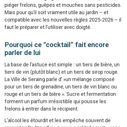
piéger frelons, guêpes et mouches sans pesticides.
Mais pour qu’il soit vraiment utile au jardin – et
compatible avec les nouvelles règles 2025-2026 – il
faut le préparer et l’utiliser avec doigté.
Pourquoi ce “cocktail” fait encore
parler de lui
La base de l’astuce est simple : un tiers de bière, un
tiers de vin (plutôt blanc) et un tiers de sirop rouge.
La Ville de Seraing parle d’ »un mélange composé
pour un tiers de grenadine, un tiers de vin blanc ou
rouge et un tiers de bière ». Sucre et fermentation
forment un parfum irrésistible qui pousse les
frelons à entrer dans le récipient.
L’alcool les étourdit et les empêche souvent de