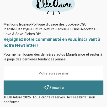
Mentions légales
Politique d’usage des cookies
CGU
Insolite
Lifestyle
Culture
Nature
Famille
Cuisine
Recettes
Love & Sexe
Fiches DIY
Rejoignez notre communauté en vous inscrivant à
notre Newsletter !
Pour ne rien louper des dernières actus Mariefrance et rester à
la page des dernières tendances jeunes.
S'inscrire
© ElleAdore 2026. Tous droits réservés. Accessibilité : non
conforme