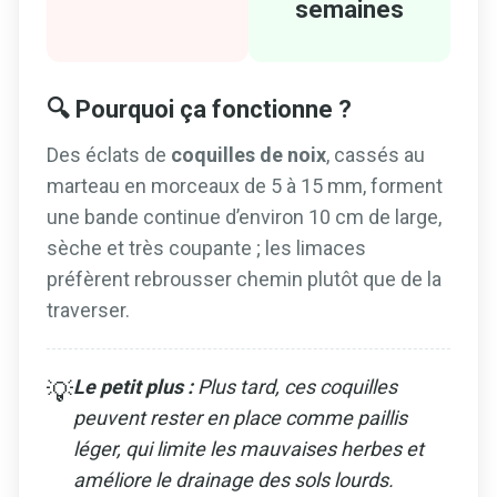
semaines
🔍 Pourquoi ça fonctionne ?
Des éclats de
coquilles de noix
, cassés au
marteau en morceaux de 5 à 15 mm, forment
une bande continue d’environ 10 cm de large,
sèche et très coupante ; les limaces
préfèrent rebrousser chemin plutôt que de la
traverser.
Le petit plus :
Plus tard, ces coquilles
💡
peuvent rester en place comme paillis
léger, qui limite les mauvaises herbes et
améliore le drainage des sols lourds.