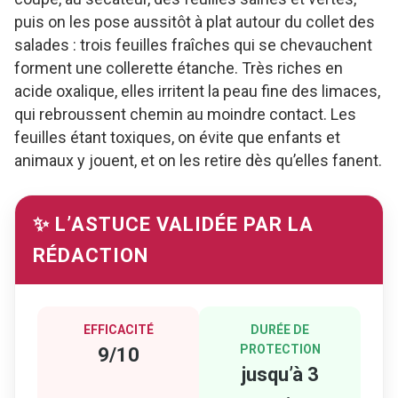
puis on les pose aussitôt à plat autour du collet des
salades : trois feuilles fraîches qui se chevauchent
forment une collerette étanche. Très riches en
acide oxalique, elles irritent la peau fine des limaces,
qui rebroussent chemin au moindre contact. Les
feuilles étant toxiques, on évite que enfants et
animaux y jouent, et on les retire dès qu’elles fanent.
✨ L’ASTUCE VALIDÉE PAR LA
RÉDACTION
EFFICACITÉ
DURÉE DE
PROTECTION
9/10
jusqu’à 3