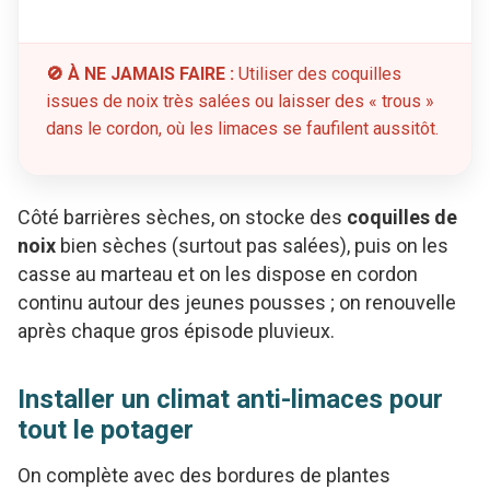
🚫 À NE JAMAIS FAIRE :
Utiliser des coquilles
issues de noix très salées ou laisser des « trous »
dans le cordon, où les limaces se faufilent aussitôt.
Côté barrières sèches, on stocke des
coquilles de
noix
bien sèches (surtout pas salées), puis on les
casse au marteau et on les dispose en cordon
continu autour des jeunes pousses ; on renouvelle
après chaque gros épisode pluvieux.
Installer un climat anti-limaces pour
tout le potager
On complète avec des bordures de plantes