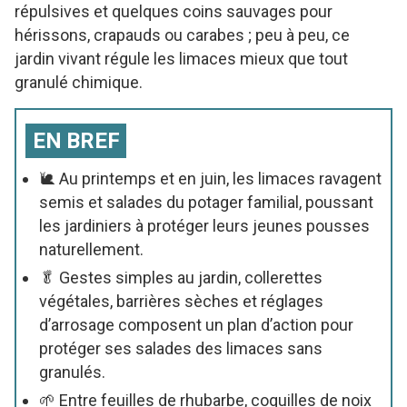
répulsives et quelques coins sauvages pour
hérissons, crapauds ou carabes ; peu à peu, ce
jardin vivant régule les limaces mieux que tout
granulé chimique.
EN BREF
🐌 Au printemps et en juin, les limaces ravagent
semis et salades du potager familial, poussant
les jardiniers à protéger leurs jeunes pousses
naturellement.
🥬 Gestes simples au jardin, collerettes
végétales, barrières sèches et réglages
d’arrosage composent un plan d’action pour
protéger ses salades des limaces sans
granulés.
🌱 Entre feuilles de rhubarbe, coquilles de noix