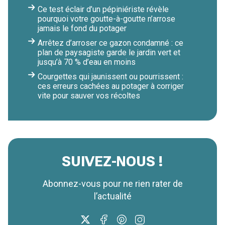
Ce test éclair d’un pépiniériste révèle
pourquoi votre goutte-à-goutte n’arrose
jamais le fond du potager
Arrêtez d’arroser ce gazon condamné : ce
plan de paysagiste garde le jardin vert et
jusqu’à 70 % d’eau en moins
Courgettes qui jaunissent ou pourrissent :
ces erreurs cachées au potager à corriger
vite pour sauver vos récoltes
SUIVEZ-NOUS !
Abonnez-vous pour ne rien rater de
l’actualité