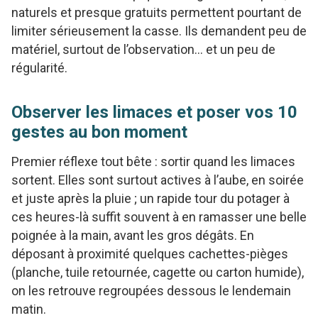
naturels et presque gratuits permettent pourtant de
limiter sérieusement la casse. Ils demandent peu de
matériel, surtout de l’observation… et un peu de
régularité.
Observer les limaces et poser vos 10
gestes au bon moment
Premier réflexe tout bête : sortir quand les limaces
sortent. Elles sont surtout actives à l’aube, en soirée
et juste après la pluie ; un rapide tour du potager à
ces heures-là suffit souvent à en ramasser une belle
poignée à la main, avant les gros dégâts. En
déposant à proximité quelques cachettes-pièges
(planche, tuile retournée, cagette ou carton humide),
on les retrouve regroupées dessous le lendemain
matin.