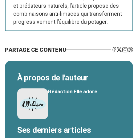
et prédateurs naturels, l’article propose des
combinaisons anti-limaces qui transforment
progressivement l’équilibre du potager.
PARTAGE CE CONTENU
À propos de l'auteur
Rédaction Elle adore
Ses derniers articles