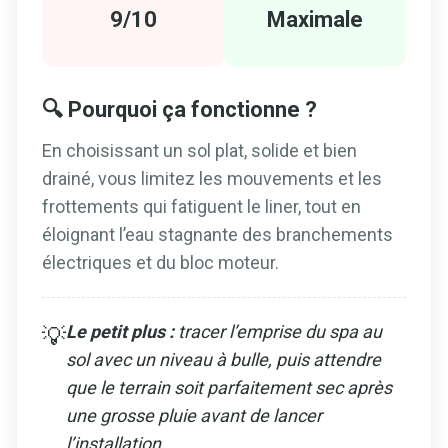
9/10
Maximale
🔍 Pourquoi ça fonctionne ?
En choisissant un sol plat, solide et bien
drainé, vous limitez les mouvements et les
frottements qui fatiguent le liner, tout en
éloignant l’eau stagnante des branchements
électriques et du bloc moteur.
Le petit plus :
tracer l’emprise du spa au
💡
sol avec un niveau à bulle, puis attendre
que le terrain soit parfaitement sec après
une grosse pluie avant de lancer
l’installation.