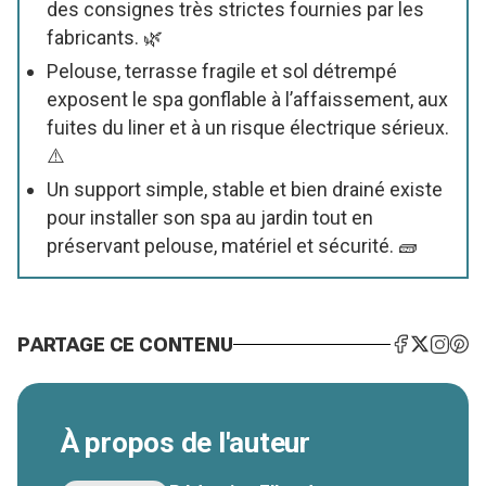
des consignes très strictes fournies par les
fabricants. 🌿
Pelouse, terrasse fragile et sol détrempé
exposent le spa gonflable à l’affaissement, aux
fuites du liner et à un risque électrique sérieux.
⚠️
Un support simple, stable et bien drainé existe
pour installer son spa au jardin tout en
préservant pelouse, matériel et sécurité. 🧱
PARTAGE CE CONTENU
À propos de l'auteur