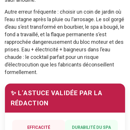
Autre erreur fréquente : choisir un coin de jardin où
l’eau stagne après la pluie ou l’arrosage. Le sol gorgé
d’eau s’est transformé en bourbier, le spa a bougé, le
fond a travaillé, et la flaque permanente s’est
rapprochée dangereusement du bloc moteur et des
prises. Eau + électricité + baigneurs dans l’eau
chaude : le cocktail parfait pour un risque
d’électrocution que les fabricants déconseillent
formellement.
✨ L’ASTUCE VALIDÉE PAR LA
RÉDACTION
EFFICACITÉ
DURABILITÉ DU SPA