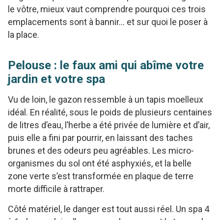
le vôtre, mieux vaut comprendre pourquoi ces trois
emplacements sont à bannir… et sur quoi le poser à
la place.
Pelouse : le faux ami qui abîme votre
jardin et votre spa
Vu de loin, le gazon ressemble à un tapis moelleux
idéal. En réalité, sous le poids de plusieurs centaines
de litres d’eau, l’herbe a été privée de lumière et d’air,
puis elle a fini par pourrir, en laissant des taches
brunes et des odeurs peu agréables. Les micro-
organismes du sol ont été asphyxiés, et la belle
zone verte s’est transformée en plaque de terre
morte difficile à rattraper.
Côté matériel, le danger est tout aussi réel. Un spa 4