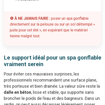
🚫 À NE JAMAIS FAIRE :
poser un spa gonflable
directement sur la pelouse ou sur un sol détrempé «
juste pour cet été », en espérant que le matériel
tienne malgré tout.
Le support idéal pour un spa gonflable
vraiment serein
Pour éviter ces mauvaises surprises, les
professionnels recommandent une surface plane,
très porteuse et bien drainée. La valeur sûre reste la
dalle en béton
, lisse et stable, qui supporte sans
broncher le poids de l’eau et des baigneurs. Dans un
jardin, on peut aussi décaisser légèrement, poser