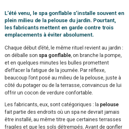
L’été venu, le spa gonflable s’installe souvent en
plein milieu de la pelouse du jardin. Pourtant,
les fabricants mettent en garde contre trois
emplacements à éviter absolument.
Chaque début d’été, le même rituel revient au jardin :
on déballe son
spa gonflable
, on branche la pompe,
et en quelques minutes les bulles promettent
d’effacer la fatigue de la journée. Par réflexe,
beaucoup l’ont posé au milieu de la pelouse, juste à
côté du potager ou de la terrasse, convaincus de lui
offrir un cocon de verdure confortable.
Les fabricants, eux, sont catégoriques : la
pelouse
fait partie des endroits où un spa ne devrait jamais
être installé, au même titre que certaines terrasses
fragiles et que les sols détrempés. Avant de gonfler