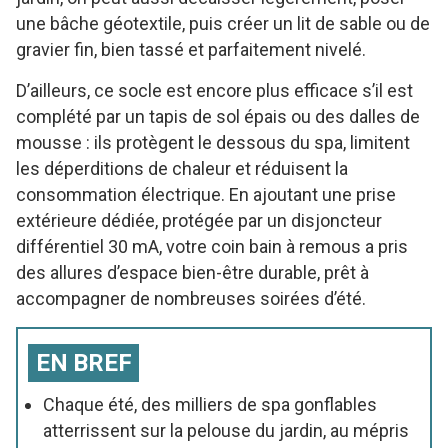
une bâche géotextile, puis créer un lit de sable ou de
gravier fin, bien tassé et parfaitement nivelé.
D’ailleurs, ce socle est encore plus efficace s’il est
complété par un tapis de sol épais ou des dalles de
mousse : ils protègent le dessous du spa, limitent
les déperditions de chaleur et réduisent la
consommation électrique. En ajoutant une prise
extérieure dédiée, protégée par un disjoncteur
différentiel 30 mA, votre coin bain à remous a pris
des allures d’espace bien-être durable, prêt à
accompagner de nombreuses soirées d’été.
EN BREF
Chaque été, des milliers de spa gonflables
atterrissent sur la pelouse du jardin, au mépris