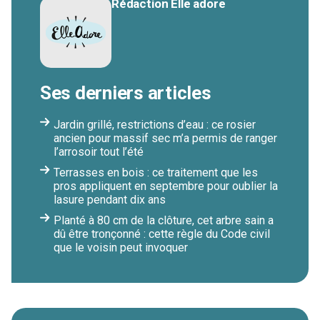
Rédaction Elle adore
Ses derniers articles
Jardin grillé, restrictions d’eau : ce rosier
ancien pour massif sec m’a permis de ranger
l’arrosoir tout l’été
Terrasses en bois : ce traitement que les
pros appliquent en septembre pour oublier la
lasure pendant dix ans
Planté à 80 cm de la clôture, cet arbre sain a
dû être tronçonné : cette règle du Code civil
que le voisin peut invoquer