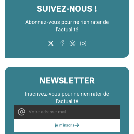
SUIVEZ-NOUS !
Abonnez-vous pour ne rien rater de
l’actualité
NEWSLETTER
Inscrivez-vous pour ne rien rater de
l’actualité
je m'inscris