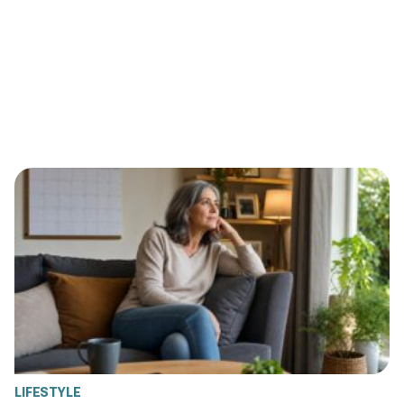
LIFESTYLE