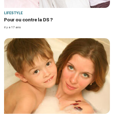
LIFESTYLE
Pour ou contre la DS ?
il y a 17 ans