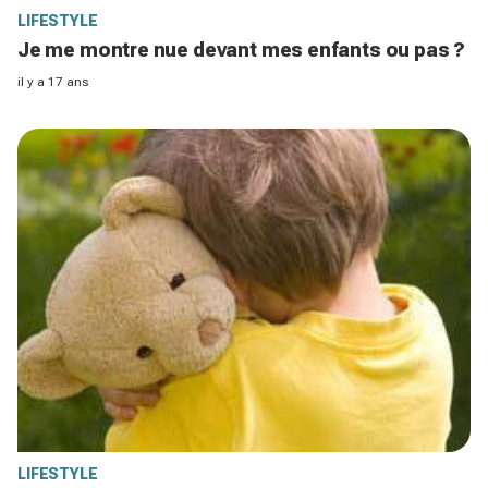
LIFESTYLE
Je me montre nue devant mes enfants ou pas ?
il y a 17 ans
LIFESTYLE