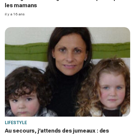
les mamans
il y a 16 ans
LIFESTYLE
Au secours, j'attends des jumeaux : des