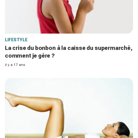
LIFESTYLE
La crise du bonbon à la caisse du supermarché,
comment je gère ?
il y a 17 ans