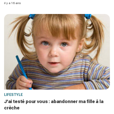
il y a 16 ans
LIFESTYLE
J'ai testé pour vous : abandonner ma fille à la
crèche