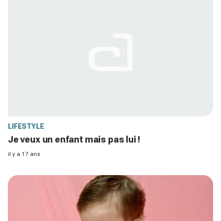
LIFESTYLE
Je veux un enfant mais pas lui !
il y a 17 ans