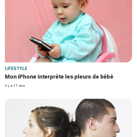
LIFESTYLE
Mon iPhone interprète les pleurs de bébé
il y a 17 ans