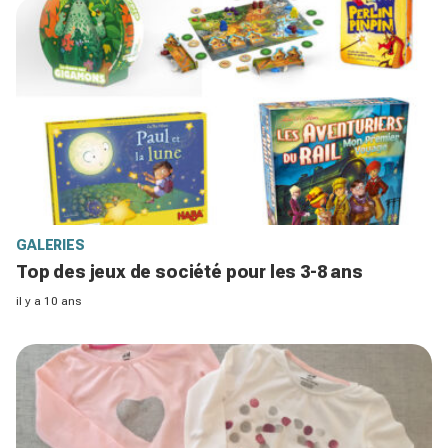
GALERIES
Top des jeux de société pour les 3-8 ans
il y a 10 ans