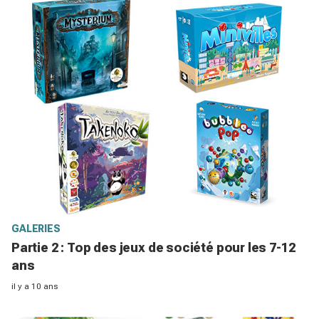
GALERIES
Partie 2 : Top des jeux de société pour les 7-12
ans
il y a 10 ans