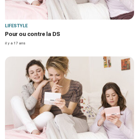
LIFESTYLE
Pour ou contre la DS
il y a 17 ans