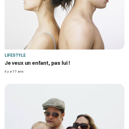
LIFESTYLE
Je veux un enfant, pas lui !
il y a 17 ans