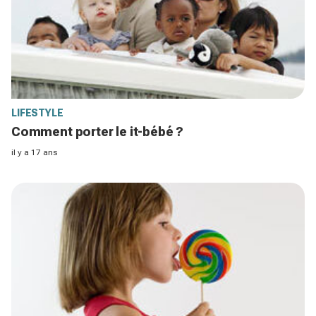
LIFESTYLE
Comment porter le it-bébé ?
il y a 17 ans