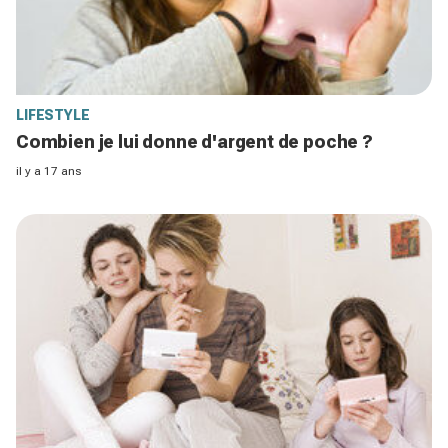
LIFESTYLE
Combien je lui donne d'argent de poche ?
il y a 17 ans