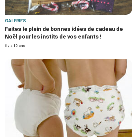
GALERIES
Faites le plein de bonnes idées de cadeau de
Noël pour les instits de vos enfants !
il y a 10 ans