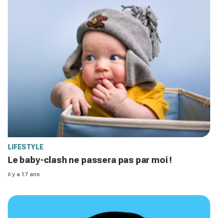
LIFESTYLE
Le baby-clash ne passera pas par moi !
il y a 17 ans