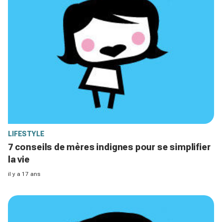
LIFESTYLE
7 conseils de mères indignes pour se simplifier
la vie
il y a 17 ans