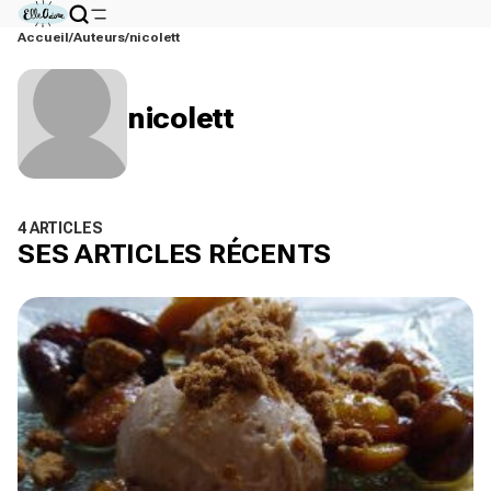
Accueil
Auteurs
nicolett
nicolett
4 ARTICLES
SES ARTICLES RÉCENTS