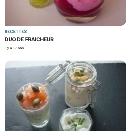
RECETTES
DUO DE FRAICHEUR
il y a 17 ans