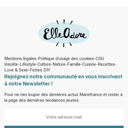
Mentions légales
Politique d’usage des cookies
CGU
Insolite
Lifestyle
Culture
Nature
Famille
Cuisine
Recettes
Love & Sexe
Fiches DIY
Rejoignez notre communauté en vous inscrivant
à notre Newsletter !
Pour ne rien louper des dernières actus Mariefrance et rester à
la page des dernières tendances jeunes.