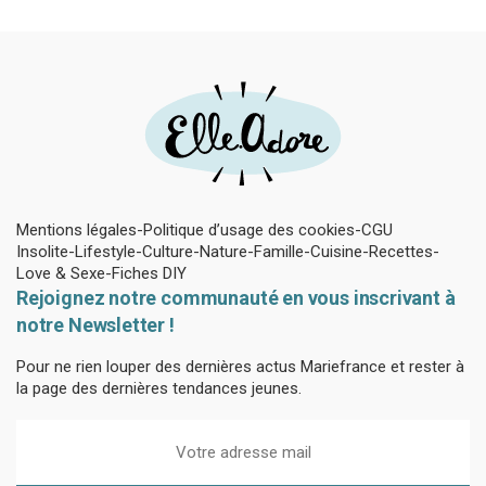
Mentions légales
Politique d’usage des cookies
CGU
Insolite
Lifestyle
Culture
Nature
Famille
Cuisine
Recettes
Love & Sexe
Fiches DIY
Rejoignez notre communauté en vous inscrivant à
notre Newsletter !
Pour ne rien louper des dernières actus Mariefrance et rester à
la page des dernières tendances jeunes.