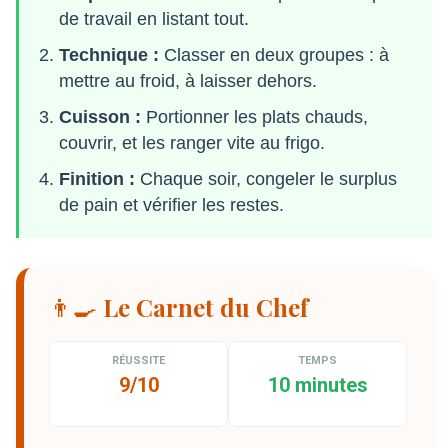
de travail en listant tout.
Technique :
Classer en deux groupes : à
mettre au froid, à laisser dehors.
Cuisson :
Portionner les plats chauds,
couvrir, et les ranger vite au frigo.
Finition :
Chaque soir, congeler le surplus
de pain et vérifier les restes.
👨‍🍳 Le Carnet du Chef
RÉUSSITE
TEMPS
9/10
10 minutes