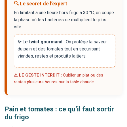
🔍 Le secret de l’expert
En limitant à une heure hors frigo à 30 °C, on coupe
la phase où les bactéries se multiplient le plus
vite.
✨ Le twist gourmand :
On protège la saveur
du pain et des tomates tout en sécurisant
viandes, restes et produits laitiers.
⚠️ LE GESTE INTERDIT :
Oublier un plat ou des
restes plusieurs heures sur la table chaude.
Pain et tomates : ce qu’il faut sortir
du frigo