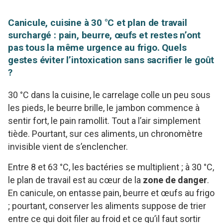
Canicule, cuisine à 30 °C et plan de travail
surchargé : pain, beurre, œufs et restes n’ont
pas tous la même urgence au frigo. Quels
gestes éviter l’intoxication sans sacrifier le goût
?
30 °C dans la cuisine, le carrelage colle un peu sous
les pieds, le beurre brille, le jambon commence à
sentir fort, le pain ramollit. Tout a l’air simplement
tiède. Pourtant, sur ces aliments, un chronomètre
invisible vient de s’enclencher.
Entre 8 et 63 °C, les bactéries se multiplient ; à 30 °C,
le plan de travail est au cœur de la
zone de danger
.
En canicule, on entasse pain, beurre et œufs au frigo
; pourtant, conserver les aliments suppose de trier
entre ce qui doit filer au froid et ce qu’il faut sortir