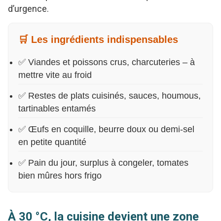
d’urgence.
🛒 Les ingrédients indispensables
✅ Viandes et poissons crus, charcuteries – à
mettre vite au froid
✅ Restes de plats cuisinés, sauces, houmous,
tartinables entamés
✅ Œufs en coquille, beurre doux ou demi-sel
en petite quantité
✅ Pain du jour, surplus à congeler, tomates
bien mûres hors frigo
À 30 °C, la cuisine devient une zone