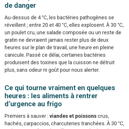
de danger
Au-dessus de 4 °C, les bactéries pathogènes se
réveillent ; entre 20 et 40 °C, elles explosent. À 30 °C,
un poulet cru, une salade composée ou un reste de
gratin ne devraient jamais rester plus de deux
heures sur le plan de travail, une heure en pleine
canicule. Passé ce délai, certaines bactéries
produisent des toxines que la cuisson ne détruit
plus, sans odeur ni goût pour nous alerter.
Ce qui tourne vraiment en quelques
heures : les aliments à rentrer
d’urgence au frigo
Premiers à sauver :
viandes et poissons
crus,
hachés, carpaccios, charcuteries tranchées. À 30 °C,