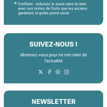
Confiture : réduisez le sucre sans la rater
avec ces restes de fruits que les anciens
gardaient, la gelée prend seule
SUIVEZ-NOUS !
Abonnez-vous pour ne rien rater de
l’actualité
NEWSLETTER