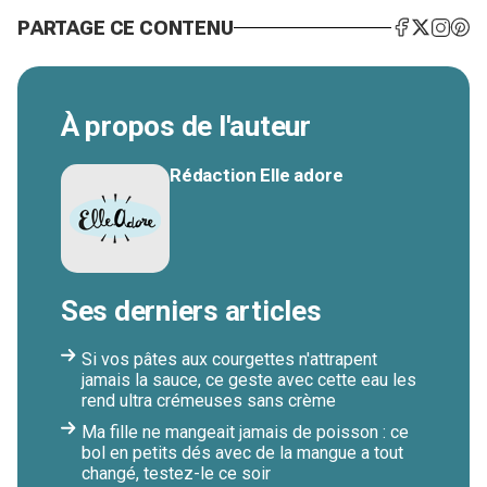
PARTAGE CE CONTENU
À propos de l'auteur
Rédaction Elle adore
Ses derniers articles
Si vos pâtes aux courgettes n'attrapent
jamais la sauce, ce geste avec cette eau les
rend ultra crémeuses sans crème
Ma fille ne mangeait jamais de poisson : ce
bol en petits dés avec de la mangue a tout
changé, testez-le ce soir