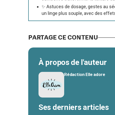
✨ Astuces de dosage, gestes au séch
un linge plus souple, avec des effe
PARTAGE CE CONTENU
À propos de l'auteur
Rédaction Elle adore
Ses derniers articles