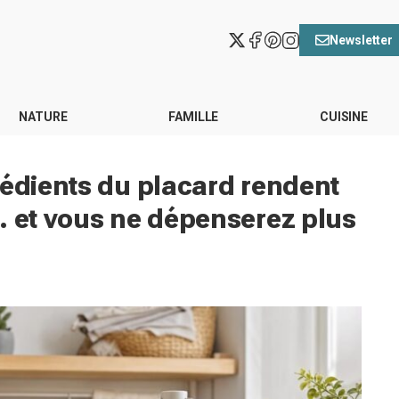
Newsletter
NATURE
FAMILLE
CUISINE
rédients du placard rendent
… et vous ne dépenserez plus