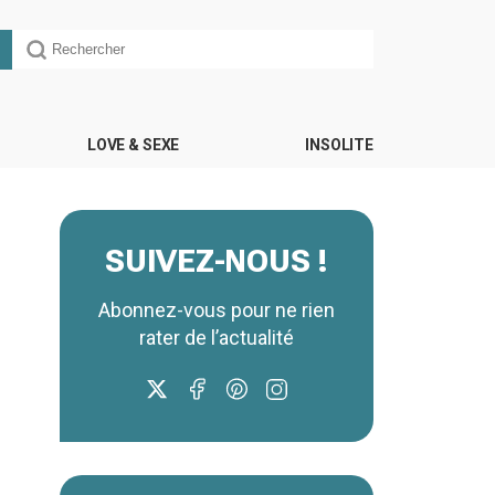
LOVE & SEXE
INSOLITE
SUIVEZ-NOUS !
Abonnez-vous pour ne rien
rater de l’actualité