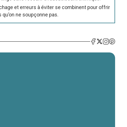
age et erreurs à éviter se combinent pour offrir
ts qu’on ne soupçonne pas.