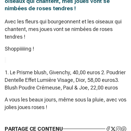
oiseaux qui chantent, mes joues vont se
nimbées de roses tendres !
Avec les fleurs qui bourgeonnent et les oiseaux qui
chantent, mes joues vont se nimbées de roses
tendres !
Shoppiiiiing !
1. Le Prisme blush, Givenchy, 40,00 euros 2. Poudrier
Dentelle Effet Lumière Visage, Dior, 58,00 euros3.
Blush Poudre Crémeuse, Paul & Joe, 22,00 euros
A vous les beaux jours, même sous la pluie, avec vos
jolies joues roses !
PARTAGE CE CONTENU