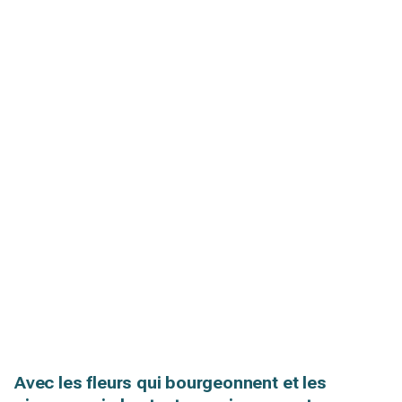
Avec les fleurs qui bourgeonnent et les