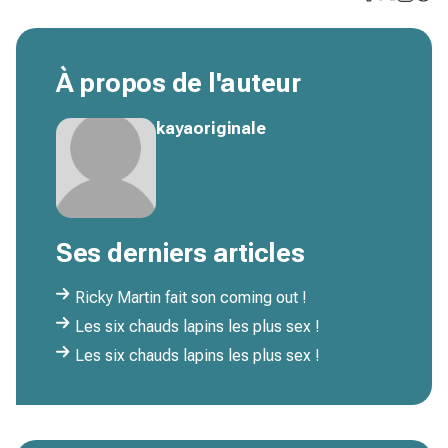
À propos de l'auteur
kayaoriginale
Ses derniers articles
Ricky Martin fait son coming out !
Les six chauds lapins les plus sex !
Les six chauds lapins les plus sex !