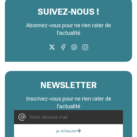
SUIVEZ-NOUS !
Abonnez-vous pour ne rien rater de
l’actualité
NEWSLETTER
Inscrivez-vous pour ne rien rater de
l’actualité
je m'inscris