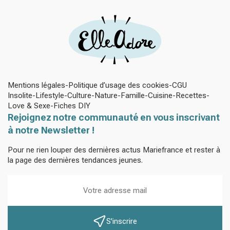
Mentions légales
Politique d’usage des cookies
CGU
Insolite
Lifestyle
Culture
Nature
Famille
Cuisine
Recettes
Love & Sexe
Fiches DIY
Rejoignez notre communauté en vous inscrivant
à notre Newsletter !
Pour ne rien louper des dernières actus Mariefrance et rester à
la page des dernières tendances jeunes.
S'inscrire