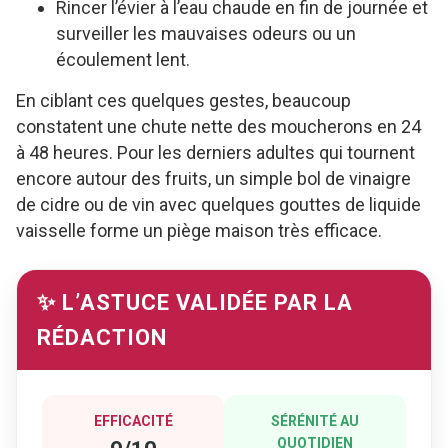
Rincer l’évier à l’eau chaude en fin de journée et
surveiller les mauvaises odeurs ou un
écoulement lent.
En ciblant ces quelques gestes, beaucoup
constatent une chute nette des moucherons en 24
à 48 heures. Pour les derniers adultes qui tournent
encore autour des fruits, un simple bol de vinaigre
de cidre ou de vin avec quelques gouttes de liquide
vaisselle forme un piège maison très efficace.
✨ L’ASTUCE VALIDÉE PAR LA
RÉDACTION
EFFICACITÉ
SÉRÉNITÉ AU
QUOTIDIEN