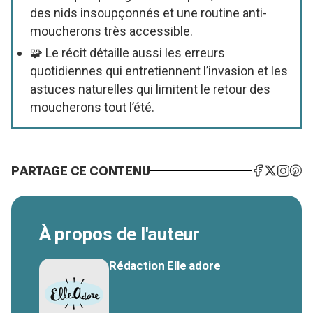
des nids insoupçonnés et une routine anti-
moucherons très accessible.
🧩 Le récit détaille aussi les erreurs
quotidiennes qui entretiennent l’invasion et les
astuces naturelles qui limitent le retour des
moucherons tout l’été.
PARTAGE CE CONTENU
À propos de l'auteur
Rédaction Elle adore