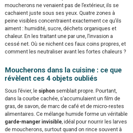
moucherons ne venaient pas de l’extérieur, ils se
cachaient juste sous ses yeux. Quatre zones à
peine visibles concentraient exactement ce qu’ils
aiment : humidité, sucre, déchets organiques et
chaleur. En les traitant une par une, l’invasion a
cessé net. Où se nichent ces faux coins propres, et
comment les neutraliser avant les fortes chaleurs ?
Moucherons dans la cuisine : ce que
révèlent ces 4 objets oubliés
Sous l’évier, le
siphon
semblait propre. Pourtant,
dans la courbe cachée, s’accumulaient un film de
gras, de savon, de marc de café et de micro-restes
alimentaires. Ce mélange humide forme un véritable
garde-manger invisible
, idéal pour nourrir les larves
de moucherons, surtout quand on rince souvent à