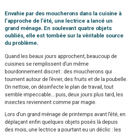
Envahie par des moucherons dans la cuisine à
l’approche de l’été, une lectrice a lancé un
grand ménage. En soulevant quatre objets
oubliés, elle est tombée sur la véritable source
du problème.
Quand les beaux jours approchent, beaucoup de
cuisines se remplissent d’un même
bourdonnement discret : des moucherons qui
tournent autour de l’évier, des fruits et de la poubelle.
On nettoie, on désinfecte le plan de travail, tout
semble impeccable… puis, deux jours plus tard, les
insectes reviennent comme par magie.
Lors d’un grand ménage de printemps avant l’été, en
déplaçant enfin quelques objets posés là depuis
des mois, une lectrice a pourtant eu un déclic : les