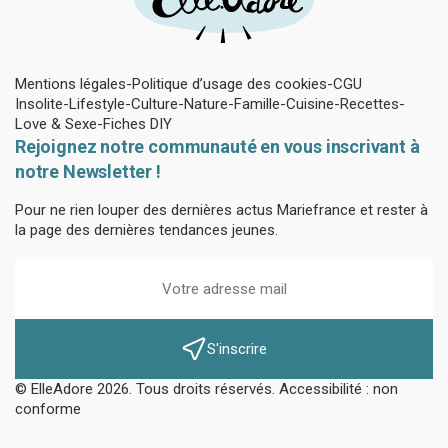
Mentions légales
Politique d’usage des cookies
CGU
Insolite
Lifestyle
Culture
Nature
Famille
Cuisine
Recettes
Love & Sexe
Fiches DIY
Rejoignez notre communauté en vous inscrivant à
notre Newsletter !
Pour ne rien louper des dernières actus Mariefrance et rester à
la page des dernières tendances jeunes.
S'inscrire
© ElleAdore 2026. Tous droits réservés. Accessibilité : non
conforme