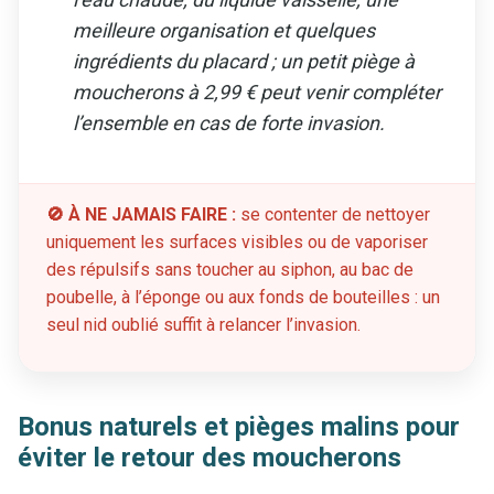
meilleure organisation et quelques
ingrédients du placard ; un petit piège à
moucherons à 2,99 € peut venir compléter
l’ensemble en cas de forte invasion.
🚫 À NE JAMAIS FAIRE :
se contenter de nettoyer
uniquement les surfaces visibles ou de vaporiser
des répulsifs sans toucher au siphon, au bac de
poubelle, à l’éponge ou aux fonds de bouteilles : un
seul nid oublié suffit à relancer l’invasion.
Bonus naturels et pièges malins pour
éviter le retour des moucherons