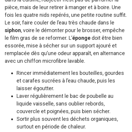
pièce, mais de leur retirer à manger et à boire. Une
fois les quatre nids repérés, une petite routine suffit.
Le soir, faire couler de l’eau très chaude dans le
siphon
, voire le démonter pour le brosser, empêche
le film gras de se reformer. L’
éponge
doit être bien
essorée, mise à sécher sur un support ajouré et
remplacée dès qu’une odeur apparaît, en alternance
avec un chiffon microfibre lavable.
Rincer immédiatement les bouteilles, gourdes
et carafes sucrées à l’eau chaude, puis les
laisser égoutter.
Laver régulièrement le bac de poubelle au
liquide vaisselle, sans oublier rebords,
couvercle et poignées, puis bien sécher.
Sortir plus souvent les déchets organiques,
surtout en période de chaleur.