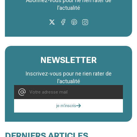
Abonnez-vous pour ne rien rater de
l’actualité
NEWSLETTER
Inscrivez-vous pour ne rien rater de
l’actualité
je m'inscris
DERNIERS ARTICLES