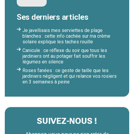
Ses derniers articles
Je javellisais mes serviettes de plage
blanches : cette info cachée sur ma crème
solaire explique les taches rouille
Canicule : ce réflexe du soir que tous les
jardiniers ont au potager fait souffrir les
légumes en silence
Roses fanées : ce geste de taille que les
jardiniers négligent et qui relance vos rosiers
en 3 semaines à peine
SUIVEZ-NOUS !