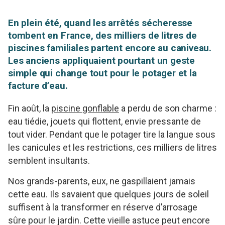
En plein été, quand les arrêtés sécheresse
tombent en France, des milliers de litres de
piscines familiales partent encore au caniveau.
Les anciens appliquaient pourtant un geste
simple qui change tout pour le potager et la
facture d’eau.
Fin août, la
piscine gonflable
a perdu de son charme :
eau tiédie, jouets qui flottent, envie pressante de
tout vider. Pendant que le potager tire la langue sous
les canicules et les restrictions, ces milliers de litres
semblent insultants.
Nos grands-parents, eux, ne gaspillaient jamais
cette eau. Ils savaient que quelques jours de soleil
suffisent à la transformer en réserve d’arrosage
sûre pour le jardin. Cette vieille astuce peut encore