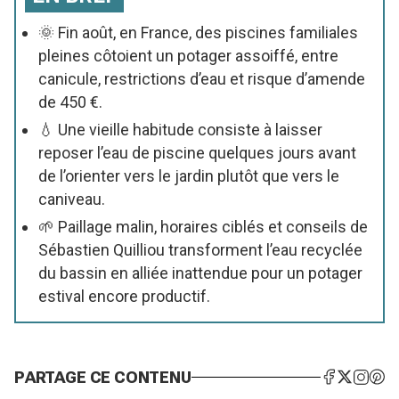
🌞 Fin août, en France, des piscines familiales
pleines côtoient un potager assoiffé, entre
canicule, restrictions d’eau et risque d’amende
de 450 €.
💧 Une vieille habitude consiste à laisser
reposer l’eau de piscine quelques jours avant
de l’orienter vers le jardin plutôt que vers le
caniveau.
🌱 Paillage malin, horaires ciblés et conseils de
Sébastien Quilliou transforment l’eau recyclée
du bassin en alliée inattendue pour un potager
estival encore productif.
PARTAGE CE CONTENU