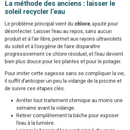
La méthode des anciens : laisser le
soleil recycler l’eau
Le problème principal vient du
chlore
, ajouté pour
désinfecter. Laisser l’eau au repos, sans aucun
produit et à l’air libre, permet aux rayons ultraviolets
du soleil et à l’oxygène de faire disparaître
progressivement ce chlore résiduel, et l’eau devient
bien plus douce pour les plantes et pour le potager.
Pour imiter cette sagesse sans se compliquer la vie,
il suffit d’anticiper un peu la vidange de la piscine et
de suivre ces étapes clés.
Arrêter tout traitement chimique au moins une
semaine avant la vidange.
Retirer complètement la bâche pour exposer
l’eau à la lumière.