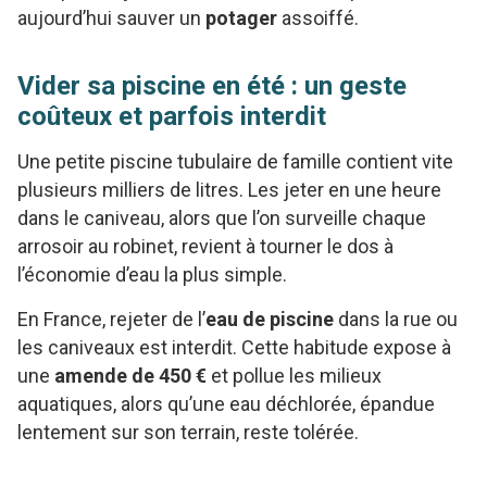
aujourd’hui sauver un
potager
assoiffé.
Vider sa piscine en été : un geste
coûteux et parfois interdit
Une petite piscine tubulaire de famille contient vite
plusieurs milliers de litres. Les jeter en une heure
dans le caniveau, alors que l’on surveille chaque
arrosoir au robinet, revient à tourner le dos à
l’économie d’eau la plus simple.
En France, rejeter de l’
eau de piscine
dans la rue ou
les caniveaux est interdit. Cette habitude expose à
une
amende de 450 €
et pollue les milieux
aquatiques, alors qu’une eau déchlorée, épandue
lentement sur son terrain, reste tolérée.