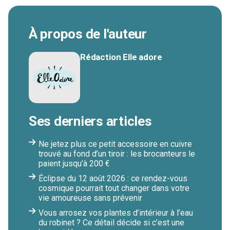
À propos de l'auteur
Rédaction Elle adore
Ses derniers articles
Ne jetez plus ce petit accessoire en cuivre
trouvé au fond d’un tiroir : les brocanteurs le
paient jusqu’à 200 €
Éclipse du 12 août 2026 : ce rendez-vous
cosmique pourrait tout changer dans votre
vie amoureuse sans prévenir
Vous arrosez vos plantes d’intérieur à l’eau
du robinet ? Ce détail décide si c’est une