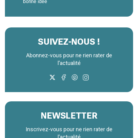
bonne idée
SUIVEZ-NOUS !
Abonnez-vous pour ne rien rater de
l’actualité
NEWSLETTER
Inscrivez-vous pour ne rien rater de
l’actualité