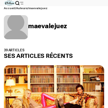
Accueil
Auteurs
maevalejuez
maevalejuez
39 ARTICLES
SES ARTICLES RÉCENTS