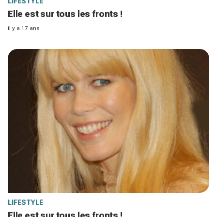
LIFESTYLE
Elle est sur tous les fronts !
il y a 17 ans
LIFESTYLE
Elle est sur tous les fronts !