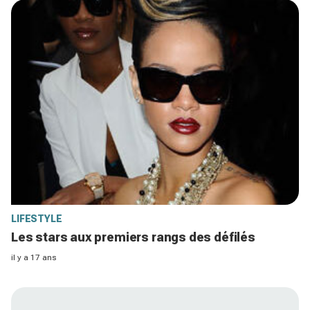
LIFESTYLE
Les stars aux premiers rangs des défilés
il y a 17 ans