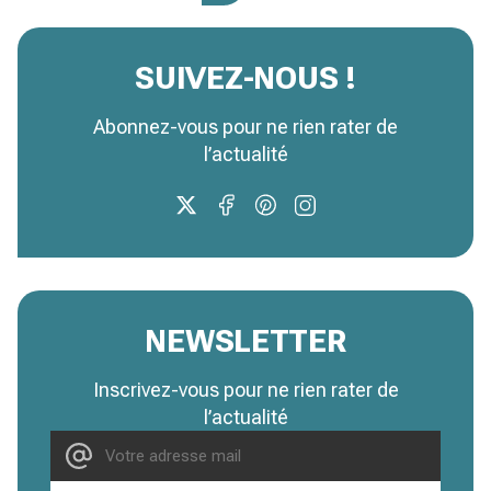
SUIVEZ-NOUS !
Abonnez-vous pour ne rien rater de
l’actualité
NEWSLETTER
Inscrivez-vous pour ne rien rater de
l’actualité