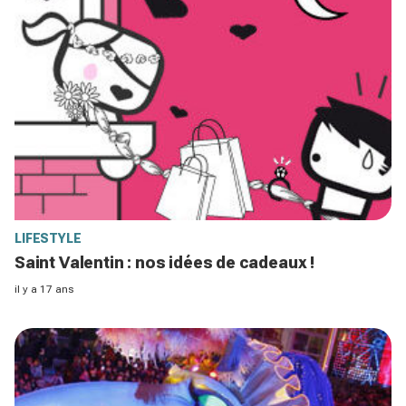
LIFESTYLE
Saint Valentin : nos idées de cadeaux !
il y a 17 ans