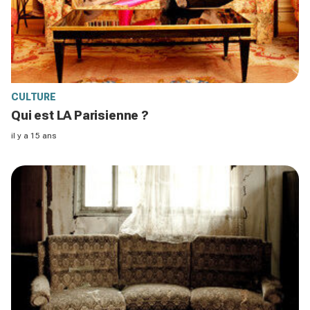
CULTURE
Qui est LA Parisienne ?
il y a 15 ans