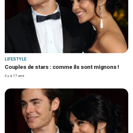
LIFESTYLE
Couples de stars : comme ils sont mignons !
il y a 17 ans