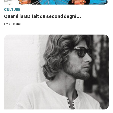
CULTURE
Quand la BD fait du second degré...
il y a 16 ans