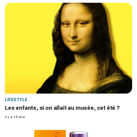
LIFESTYLE
Les enfants, si on allait au musée, cet été ?
il y a 16 ans