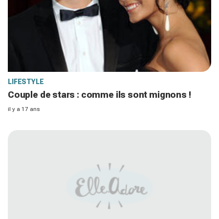
LIFESTYLE
Couple de stars : comme ils sont mignons !
il y a 17 ans