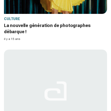
CULTURE
La nouvelle génération de photographes
débarque !
il y a 15 ans