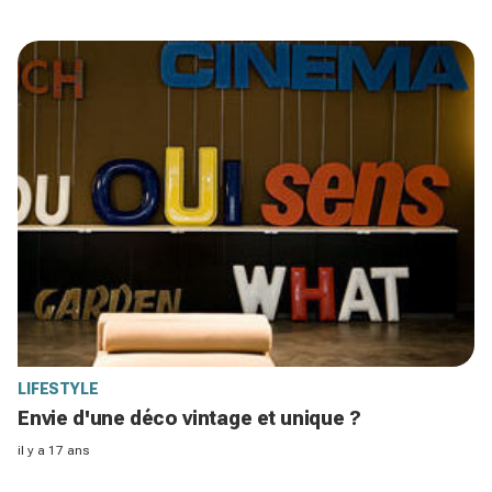
LIFESTYLE
Envie d'une déco vintage et unique ?
il y a 17 ans