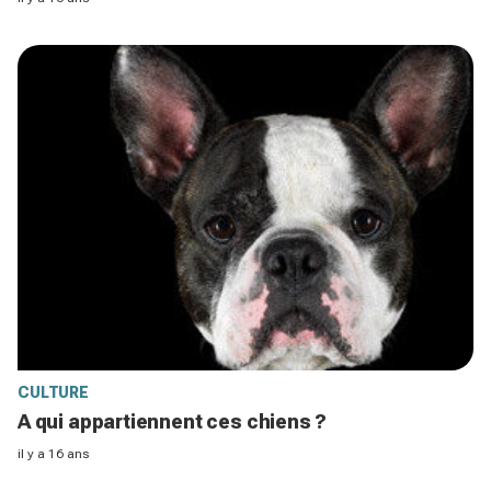
CULTURE
A qui appartiennent ces chiens ?
il y a 16 ans