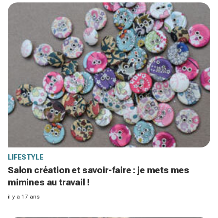
LIFESTYLE
Salon création et savoir-faire : je mets mes
mimines au travail !
il y a 17 ans