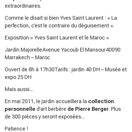
extraordinaires.
Comme le disait si bien Yves Saint Laurent : « La
perfection, c’est le contraire du déguisement ».
Exposition « Yves Saint Laurent et le Maroc »
Jardin MajorelleAvenue Yacoub El Mansour40090
Marrakech – Maroc
Ouvert de 8h à 17h30Tarifs : jardin 40 DH – Musée et
expo 25 DH
Mais aussi…
En mai 2011, le jardin accueillera la
collection
personnelle
d’art berbère
de Pierre Berger
. Plus
de 300 pièces y seront exposées…
Patience !