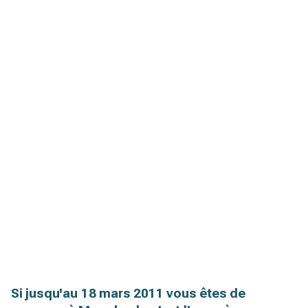
Si jusqu'au 18 mars 2011 vous êtes de