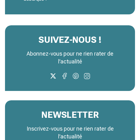
SUIVEZ-NOUS !
Abonnez-vous pour ne rien rater de
l’actualité
NEWSLETTER
Inscrivez-vous pour ne rien rater de
l’actualité