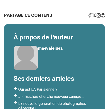
PARTAGE CE CONTENU
À propos de l'auteur
maevalejuez
Ses derniers articles
Qui est LA Parisienne ?
J.F fauchée cherche nouveau canapé...
La nouvelle génération de photographes
débarque !