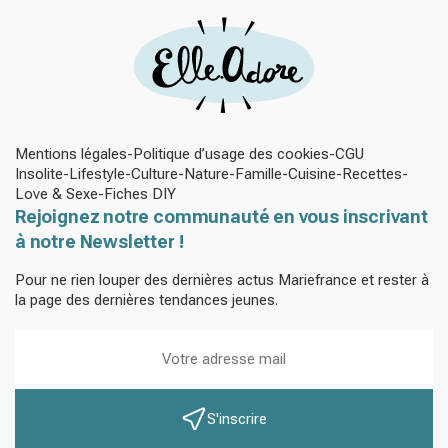
Mentions légales
Politique d’usage des cookies
CGU
Insolite
Lifestyle
Culture
Nature
Famille
Cuisine
Recettes
Love & Sexe
Fiches DIY
Rejoignez notre communauté en vous inscrivant
à notre Newsletter !
Pour ne rien louper des dernières actus Mariefrance et rester à
la page des dernières tendances jeunes.
S'inscrire