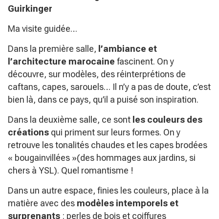
Guirkinger
Ma visite guidée…
Dans la première salle,
l’ambiance et
l’architecture marocaine
fascinent. On y
découvre, sur modèles, des réinterprétions de
caftans, capes, sarouels… Il n’y a pas de doute, c’est
bien là, dans ce pays, qu’il a puisé son inspiration.
Dans la deuxième salle, ce sont
les couleurs des
créations
qui priment sur leurs formes. On y
retrouve les tonalités chaudes et les capes brodées
« bougainvillées »(des hommages aux jardins, si
chers à YSL). Quel romantisme !
Dans un autre espace, finies les couleurs, place à la
matière avec des
modèles intemporels et
surprenants
: perles de bois et coiffures