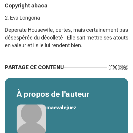
Copyright abaca
2. Eva Longoria
Deperate Housewife, certes, mais certainement pas
désespérée du décolleté ! Elle sait mettre ses atouts
en valeur et ils le lui rendent bien.
PARTAGE CE CONTENU
À propos de l'auteur
maevalejuez