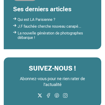
Ses derniers articles
Qui est LA Parisienne ?
J.F fauchée cherche nouveau canapé...
La nouvelle génération de photographes
débarque !
SUIVEZ-NOUS !
Abonnez-vous pour ne rien rater de
l’actualité