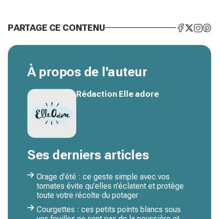
PARTAGE CE CONTENU
À propos de l'auteur
Rédaction Elle adore
Ses derniers articles
Orage d’été : ce geste simple avec vos
tomates évite qu’elles n’éclatent et protège
toute votre récolte du potager
Courgettes : ces petits points blancs sous
vos feuilles ne sont pas de la poussière et