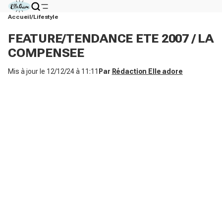
Accueil
Lifestyle
FEATURE/TENDANCE ETE 2007 / LA
COMPENSEE
Mis à jour le
12/12/24 à 11:11
Par
Rédaction Elle adore