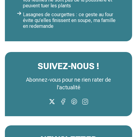
peuvent tuer les plants
Lasagnes de courgettes : ce geste au four
évite qu’elles finissent en soupe, ma famille
en redemande
SUIVEZ-NOUS !
Abonnez-vous pour ne rien rater de
l’actualité