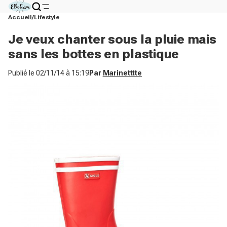
Accueil
Lifestyle
Je veux chanter sous la pluie mais
sans les bottes en plastique
Publié le
02/11/14 à 15:19
Par
Marinetttte