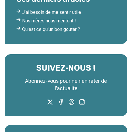
J’ai besoin de me sentir utile
Nos mères nous mentent !
Qu'est ce qu'un bon gouter ?
SUIVEZ-NOUS !
Abonnez-vous pour ne rien rater de
l’actualité