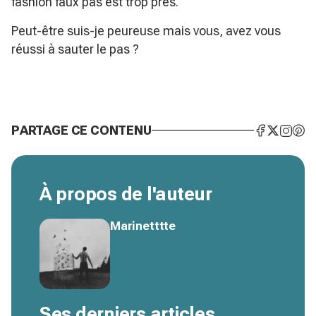
fashion faux pas est trop près.
Peut-être suis-je peureuse mais vous, avez vous
réussi à sauter le pas ?
PARTAGE CE CONTENU
À propos de l'auteur
Marinetttte
Ses derniers articles