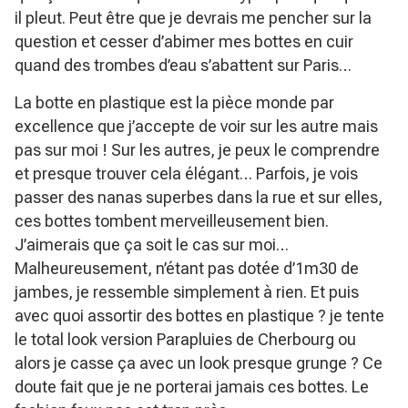
il pleut. Peut être que je devrais me pencher sur la
question et cesser d’abimer mes bottes en cuir
quand des trombes d’eau s’abattent sur Paris…
La botte en plastique est la pièce monde par
excellence que j’accepte de voir sur les autre mais
pas sur moi ! Sur les autres, je peux le comprendre
et presque trouver cela élégant… Parfois, je vois
passer des nanas superbes dans la rue et sur elles,
ces bottes tombent merveilleusement bien.
J’aimerais que ça soit le cas sur moi…
Malheureusement, n’étant pas dotée d’1m30 de
jambes, je ressemble simplement à rien. Et puis
avec quoi assortir des bottes en plastique ? je tente
le total look version Parapluies de Cherbourg ou
alors je casse ça avec un look presque grunge ? Ce
doute fait que je ne porterai jamais ces bottes. Le