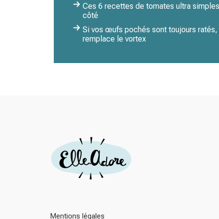
Ces 6 recettes de tomates ultra simples
côté
Si vos œufs pochés sont toujours ratés
remplace le vortex
Mentions légales