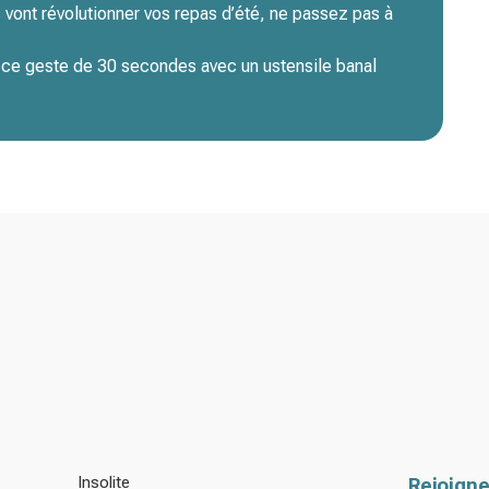
 vont révolutionner vos repas d’été, ne passez pas à
, ce geste de 30 secondes avec un ustensile banal
Insolite
Rejoigne