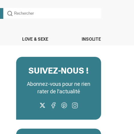
LOVE & SEXE
INSOLITE
SUIVEZ-NOUS !
Abonnez-vous pour ne rien
rater de l’actualité