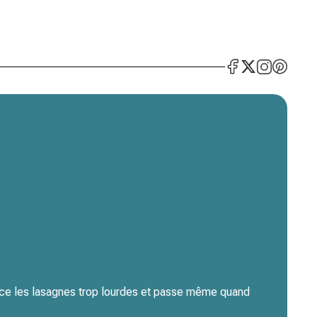
lace les lasagnes trop lourdes et passe même quand