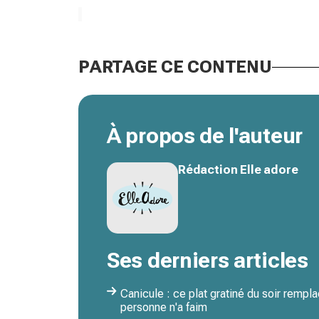
PARTAGE CE CONTENU
À propos de l'auteur
Rédaction Elle adore
Ses derniers articles
Canicule : ce plat gratiné du soir remp
personne n'a faim