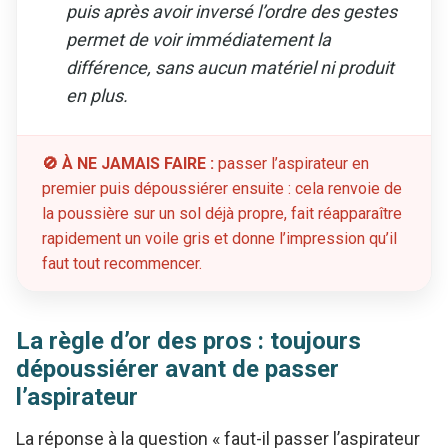
puis après avoir inversé l’ordre des gestes
permet de voir immédiatement la
différence, sans aucun matériel ni produit
en plus.
🚫 À NE JAMAIS FAIRE :
passer l’aspirateur en
premier puis dépoussiérer ensuite : cela renvoie de
la poussière sur un sol déjà propre, fait réapparaître
rapidement un voile gris et donne l’impression qu’il
faut tout recommencer.
La règle d’or des pros : toujours
dépoussiérer avant de passer
l’aspirateur
La réponse à la question « faut-il passer l’aspirateur