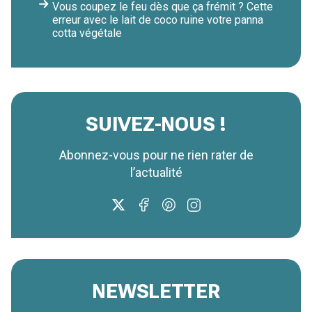
Vous coupez le feu dès que ça frémit ? Cette
erreur avec le lait de coco ruine votre panna
cotta végétale
SUIVEZ-NOUS !
Abonnez-vous pour ne rien rater de
l’actualité
NEWSLETTER