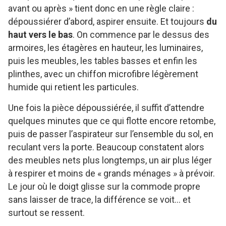
avant ou après » tient donc en une règle claire :
dépoussiérer d’abord, aspirer ensuite. Et toujours
du
haut vers le bas
. On commence par le dessus des
armoires, les étagères en hauteur, les luminaires,
puis les meubles, les tables basses et enfin les
plinthes, avec un chiffon microfibre légèrement
humide qui retient les particules.
Une fois la pièce dépoussiérée, il suffit d’attendre
quelques minutes que ce qui flotte encore retombe,
puis de passer l’aspirateur sur l’ensemble du sol, en
reculant vers la porte. Beaucoup constatent alors
des meubles nets plus longtemps, un air plus léger
à respirer et moins de « grands ménages » à prévoir.
Le jour où le doigt glisse sur la commode propre
sans laisser de trace, la différence se voit… et
surtout se ressent.