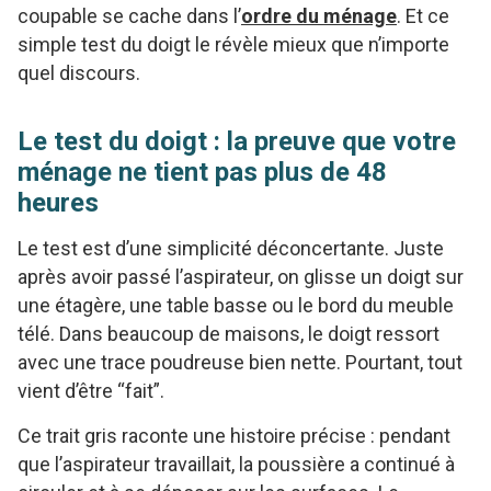
coupable se cache dans l’
ordre du ménage
. Et ce
simple test du doigt le révèle mieux que n’importe
quel discours.
Le test du doigt : la preuve que votre
ménage ne tient pas plus de 48
heures
Le test est d’une simplicité déconcertante. Juste
après avoir passé l’aspirateur, on glisse un doigt sur
une étagère, une table basse ou le bord du meuble
télé. Dans beaucoup de maisons, le doigt ressort
avec une trace poudreuse bien nette. Pourtant, tout
vient d’être “fait”.
Ce trait gris raconte une histoire précise : pendant
que l’aspirateur travaillait, la poussière a continué à