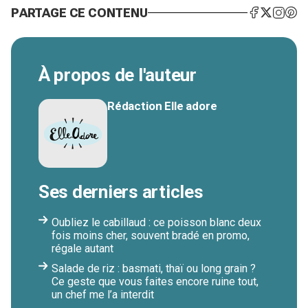
PARTAGE CE CONTENU
À propos de l'auteur
Rédaction Elle adore
Ses derniers articles
Oubliez le cabillaud : ce poisson blanc deux
fois moins cher, souvent bradé en promo,
régale autant
Salade de riz : basmati, thaï ou long grain ?
Ce geste que vous faites encore ruine tout,
un chef me l’a interdit