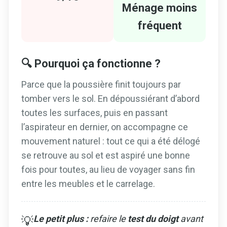
Ménage moins
fréquent
🔍 Pourquoi ça fonctionne ?
Parce que la poussière finit toujours par
tomber vers le sol. En dépoussiérant d’abord
toutes les surfaces, puis en passant
l’aspirateur en dernier, on accompagne ce
mouvement naturel : tout ce qui a été délogé
se retrouve au sol et est aspiré une bonne
fois pour toutes, au lieu de voyager sans fin
entre les meubles et le carrelage.
Le petit plus :
refaire le
test du doigt
avant
💡