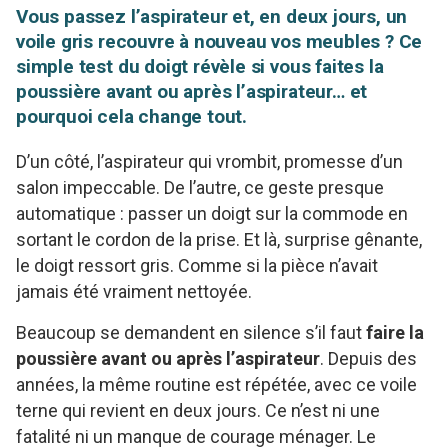
Vous passez l’aspirateur et, en deux jours, un
voile gris recouvre à nouveau vos meubles ? Ce
simple test du doigt révèle si vous faites la
poussière avant ou après l’aspirateur… et
pourquoi cela change tout.
D’un côté, l’aspirateur qui vrombit, promesse d’un
salon impeccable. De l’autre, ce geste presque
automatique : passer un doigt sur la commode en
sortant le cordon de la prise. Et là, surprise gênante,
le doigt ressort gris. Comme si la pièce n’avait
jamais été vraiment nettoyée.
Beaucoup se demandent en silence s’il faut
faire la
poussière avant ou après l’aspirateur
. Depuis des
années, la même routine est répétée, avec ce voile
terne qui revient en deux jours. Ce n’est ni une
fatalité ni un manque de courage ménager. Le