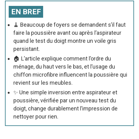
EN BREF
🧹 Beaucoup de foyers se demandent s’il faut
faire la poussière avant ou après l’aspirateur
quand le test du doigt montre un voile gris
persistant.
🏠 L’article explique comment l’ordre du
ménage, du haut vers le bas, et l’usage du
chiffon microfibre influencent la poussière qui
revient sur les meubles.
✨ Une simple inversion entre aspirateur et
poussière, vérifiée par un nouveau test du
doigt, change durablement l’impression de
nettoyer pour rien.