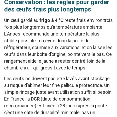
Conservation : les règles pour garder
des œufs frais plus longtemps
Un œuf gardé au
frigo à 4 °C
reste frais environ trois
fois plus longtemps qu’à température ambiante.
L’Anses recommande une température la plus
stable possible : on évite donc la porte du
réfrigérateur, soumise aux variations, et on laisse les
œufs dans leur boîte d’origine, pointe vers le bas. Ce
rangement aide le jaune à rester centré, loin de la
chambre à air qui grossit avec le temps.
Les œufs ne doivent pas être lavés avant stockage,
au risque d’abîmer leur fine pellicule protectrice. Un
simple rinçage juste avant utilisation suffit si besoin.
En France, la
DCR
(date de consommation
recommandée) est fixée à 28 jours après la ponte :
c’est une date de durabilité minimale, pas un