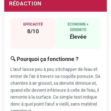
RÉDACTION
EFFICACITÉ
ÉCONOMIE +
SÉRÉNITÉ
8/10
Élevée
🔍 Pourquoi ça fonctionne ?
L’œuf laisse peu à peu s’échapper de l’eau et
entrer de l’air à travers sa coquille poreuse. Sa
chambre à air grossit, sa densité diminue et,
quand elle devient inférieure à celle de l’eau, il
remonte à la surface. Ce simple test indique
donc à quel point l’œuf a vieilli, sans matériel
compliqué.