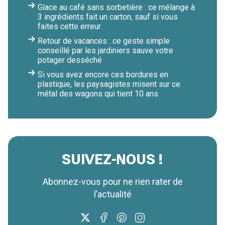
Glace au café sans sorbetière : ce mélange à
3 ingrédients fait un carton, sauf si vous
faites cette erreur
Retour de vacances : ce geste simple
conseillé par les jardiniers sauve votre
potager desséché
Si vous avez encore ces bordures en
plastique, les paysagistes misent sur ce
métal des wagons qui tient 10 ans
SUIVEZ-NOUS !
Abonnez-vous pour ne rien rater de
l’actualité