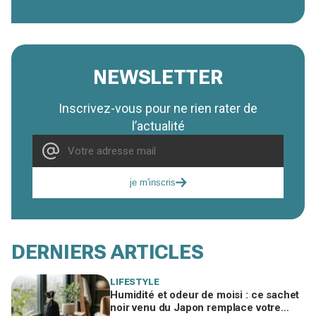
NEWSLETTER
Inscrivez-vous pour ne rien rater de
l’actualité
je m'inscris
DERNIERS ARTICLES
LIFESTYLE
Humidité et odeur de moisi : ce sachet
noir venu du Japon remplace votre