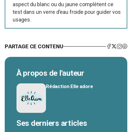
aspect du blanc ou du jaune complètent ce
test dans un verre d’eau froide pour guider vos
usages.
PARTAGE CE CONTENU
À propos de l'auteur
Rédaction Elle adore
Ses derniers articles