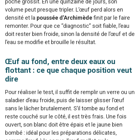
poche grossit. En une quinzaine de jours, son
volume peut presque tripler. L’œuf perd alors en
densité et la
poussée d’Archimède
finit par le faire
remonter. Pour que ce “diagnostic” soit fiable, l’eau
doit rester bien froide, sinon la densité de l’œuf et de
l’eau se modifie et brouille le résultat.
Œuf au fond, entre deux eaux ou
flottant : ce que chaque position veut
dire
Pour réaliser le test, il suffit de remplir un verre ou un
saladier d’eau froide, puis de laisser glisser l’œuf
sans le lâcher brutalement. S’il tombe au fond et
reste couché sur le côté, il est très frais. Une fois
ouvert, son blanc doit être épais et le jaune bien
bombé : idéal pour les préparations délicates,