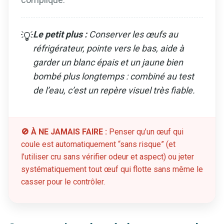
Le petit plus :
Conserver les œufs au
💡
réfrigérateur, pointe vers le bas, aide à
garder un blanc épais et un jaune bien
bombé plus longtemps : combiné au test
de l’eau, c’est un repère visuel très fiable.
🚫 À NE JAMAIS FAIRE :
Penser qu’un œuf qui
coule est automatiquement “sans risque” (et
l’utiliser cru sans vérifier odeur et aspect) ou jeter
systématiquement tout œuf qui flotte sans même le
casser pour le contrôler.