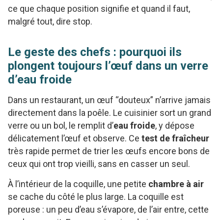
ce que chaque position signifie et quand il faut,
malgré tout, dire stop.
Le geste des chefs : pourquoi ils
plongent toujours l’œuf dans un verre
d’eau froide
Dans un restaurant, un œuf “douteux” n’arrive jamais
directement dans la poêle. Le cuisinier sort un grand
verre ou un bol, le remplit d’
eau froide
, y dépose
délicatement l’œuf et observe. Ce
test de fraîcheur
très rapide permet de trier les œufs encore bons de
ceux qui ont trop vieilli, sans en casser un seul.
À l’intérieur de la coquille, une petite
chambre à air
se cache du côté le plus large. La coquille est
poreuse : un peu d’eau s’évapore, de l’air entre, cette