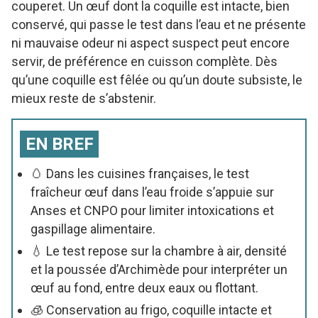
couperet. Un œuf dont la coquille est intacte, bien
conservé, qui passe le test dans l’eau et ne présente
ni mauvaise odeur ni aspect suspect peut encore
servir, de préférence en cuisson complète. Dès
qu’une coquille est fêlée ou qu’un doute subsiste, le
mieux reste de s’abstenir.
EN BREF
🥚 Dans les cuisines françaises, le test
fraîcheur œuf dans l’eau froide s’appuie sur
Anses et CNPO pour limiter intoxications et
gaspillage alimentaire.
💧 Le test repose sur la chambre à air, densité
et la poussée d’Archimède pour interpréter un
œuf au fond, entre deux eaux ou flottant.
🧊 Conservation au frigo, coquille intacte et