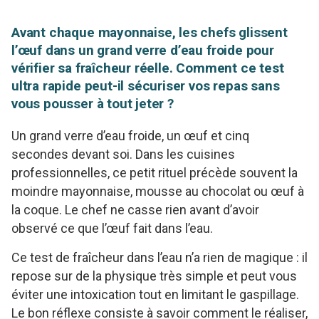
Avant chaque mayonnaise, les chefs glissent
l’œuf dans un grand verre d’eau froide pour
vérifier sa fraîcheur réelle. Comment ce test
ultra rapide peut-il sécuriser vos repas sans
vous pousser à tout jeter ?
Un grand verre d’eau froide, un œuf et cinq
secondes devant soi. Dans les cuisines
professionnelles, ce petit rituel précède souvent la
moindre mayonnaise, mousse au chocolat ou œuf à
la coque. Le chef ne casse rien avant d’avoir
observé ce que l’œuf fait dans l’eau.
Ce test de fraîcheur dans l’eau n’a rien de magique : il
repose sur de la physique très simple et peut vous
éviter une intoxication tout en limitant le gaspillage.
Le bon réflexe consiste à savoir comment le réaliser,