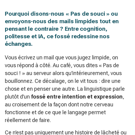
Pourquoi disons-nous « Pas de souci » ou
envoyons-nous des mails limpides tout en
pensant le contraire ? Entre cognition,
politesse et IA, ce fossé redessine nos
échanges.
Vous écrivez un mail que vous jugez limpide, on
vous répond à côté. Au café, vous dites « Pas de
souci ! » au serveur alors qu’intérieurement, vous
bouillonnez. Ce décalage, on le vit tous : dire une
chose et en penser une autre. La linguistique parle
plutôt d’un
fossé entre intention et expression
,
au croisement de la façon dont notre cerveau
fonctionne et de ce que le langage permet
réellement de faire.
Ce n’est pas uniquement une histoire de lâcheté ou