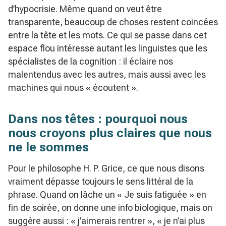
d’hypocrisie. Même quand on veut être
transparente, beaucoup de choses restent coincées
entre la tête et les mots. Ce qui se passe dans cet
espace flou intéresse autant les linguistes que les
spécialistes de la cognition : il éclaire nos
malentendus avec les autres, mais aussi avec les
machines qui nous « écoutent ».
Dans nos têtes : pourquoi nous
nous croyons plus claires que nous
ne le sommes
Pour le philosophe H. P. Grice, ce que nous disons
vraiment dépasse toujours le sens littéral de la
phrase. Quand on lâche un « Je suis fatiguée » en
fin de soirée, on donne une info biologique, mais on
suggère aussi : « j’aimerais rentrer », « je n’ai plus