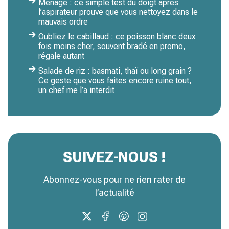
Ménage : ce simple test du doigt après
l’aspirateur prouve que vous nettoyez dans le
mauvais ordre
Oubliez le cabillaud : ce poisson blanc deux
fois moins cher, souvent bradé en promo,
régale autant
Salade de riz : basmati, thaï ou long grain ?
Ce geste que vous faites encore ruine tout,
un chef me l’a interdit
SUIVEZ-NOUS !
Abonnez-vous pour ne rien rater de
l’actualité