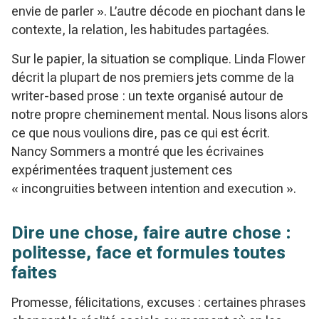
envie de parler ». L’autre décode en piochant dans le
contexte, la relation, les habitudes partagées.
Sur le papier, la situation se complique. Linda Flower
décrit la plupart de nos premiers jets comme de la
writer-based prose
: un texte organisé autour de
notre propre cheminement mental. Nous lisons alors
ce que nous voulions dire, pas ce qui est écrit.
Nancy Sommers a montré que les écrivaines
expérimentées traquent justement ces
« incongruities between intention and execution ».
Dire une chose, faire autre chose :
politesse, face et formules toutes
faites
Promesse, félicitations, excuses : certaines phrases