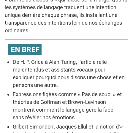
les systèmes de langage traquent une intention
unique derrière chaque phrase, ils installent une
transparence des intentions loin de nos échanges
ordinaires.
EN BREF
De H. P. Grice à Alan Turing, l'article relie
malentendus et assistants vocaux pour
expliquer pourquoi nous disons une chose et en
pensons une autre.
Expressions figées comme « Pas de souci » et
théories de Goffman et Brown-Levinson
montrent comment le langage gère la face
sans révéler nos émotions.
Gilbert Simondon, Jacques Ellul et la notion d'«