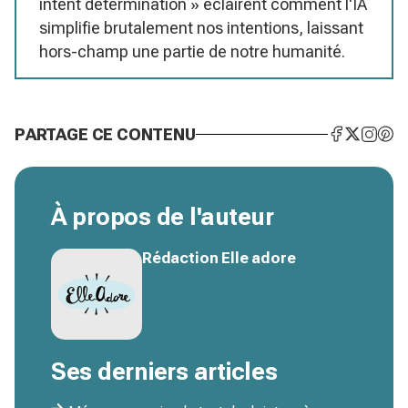
intent determination » éclairent comment l'IA
simplifie brutalement nos intentions, laissant
hors-champ une partie de notre humanité.
PARTAGE CE CONTENU
À propos de l'auteur
Rédaction Elle adore
Ses derniers articles