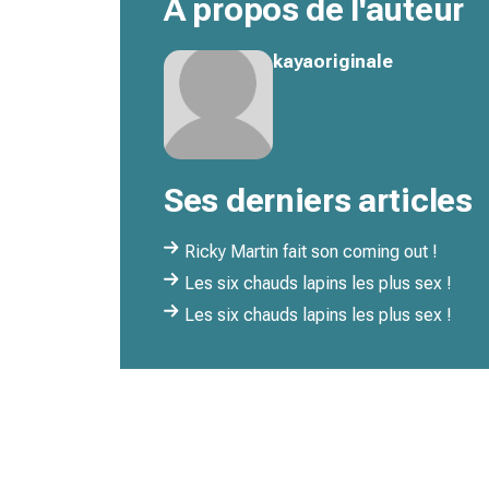
À propos de l'auteur
kayaoriginale
Ses derniers articles
Ricky Martin fait son coming out !
Les six chauds lapins les plus sex !
Les six chauds lapins les plus sex !