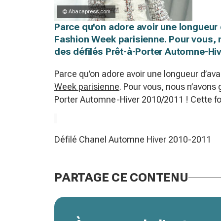
© Abacapress.com
Parce qu'on adore avoir une longueur
Fashion Week parisienne. Pour vous, 
des défilés Prêt-à-Porter Automne-Hive
Parce qu’on adore avoir une longueur d’av
Week parisienne
. Pour vous, nous n’avons 
Porter Automne-Hiver 2010/2011 ! Cette foi
Défilé Chanel Automne Hiver 2010-2011
PARTAGE CE CONTENU