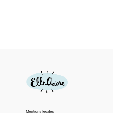
Mentions légales