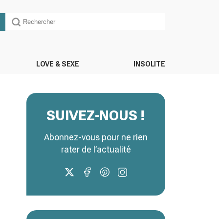
LOVE & SEXE
INSOLITE
SUIVEZ-NOUS !
Abonnez-vous pour ne rien
rater de l’actualité