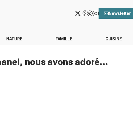
Newsletter
NATURE
FAMILLE
CUISINE
hanel, nous avons adoré...