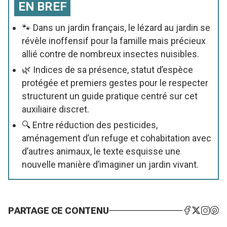
EN BREF
🐾 Dans un jardin français, le lézard au jardin se
révèle inoffensif pour la famille mais précieux
allié contre de nombreux insectes nuisibles.
🌿 Indices de sa présence, statut d’espèce
protégée et premiers gestes pour le respecter
structurent un guide pratique centré sur cet
auxiliaire discret.
🔍 Entre réduction des pesticides,
aménagement d’un refuge et cohabitation avec
d’autres animaux, le texte esquisse une
nouvelle manière d’imaginer un jardin vivant.
PARTAGE CE CONTENU