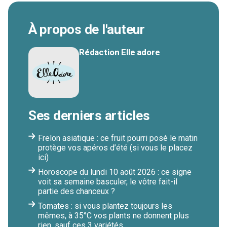
À propos de l'auteur
Rédaction Elle adore
Ses derniers articles
Frelon asiatique : ce fruit pourri posé le matin
protège vos apéros d’été (si vous le placez
ici)
Horoscope du lundi 10 août 2026 : ce signe
voit sa semaine basculer, le vôtre fait-il
partie des chanceux ?
Tomates : si vous plantez toujours les
mêmes, à 35°C vos plants ne donnent plus
rien, sauf ces 3 variétés