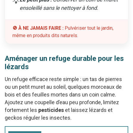
💡
ensoleillé sans le nettoyer à fond.
🚫 À NE JAMAIS FAIRE :
Pulvériser tout le jardin,
même en produits dits naturels.
Aménager un refuge durable pour les
lézards
Un refuge efficace reste simple : un tas de pierres
ou un petit muret au soleil, quelques morceaux de
bois et des feuilles mortes dans un coin calme.
Ajoutez une coupelle d’eau peu profonde, limitez
fortement les
pesticides
et laissez lézards et
geckos réguler les insectes.