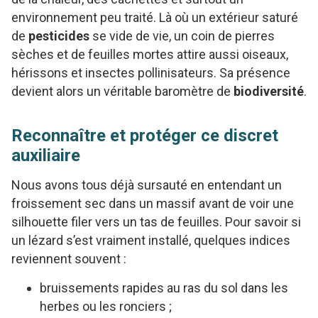
environnement peu traité. Là où un extérieur saturé
de
pesticides
se vide de vie, un coin de pierres
sèches et de feuilles mortes attire aussi oiseaux,
hérissons et insectes pollinisateurs. Sa présence
devient alors un véritable baromètre de
biodiversité
.
Reconnaître et protéger ce discret
auxiliaire
Nous avons tous déjà sursauté en entendant un
froissement sec dans un massif avant de voir une
silhouette filer vers un tas de feuilles. Pour savoir si
un lézard s’est vraiment installé, quelques indices
reviennent souvent :
bruissements rapides au ras du sol dans les
herbes ou les ronciers ;