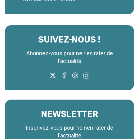
SUIVEZ-NOUS !
Abonnez-vous pour ne rien rater de
l’actualité
NEWSLETTER
Inscrivez-vous pour ne rien rater de
l’actualité