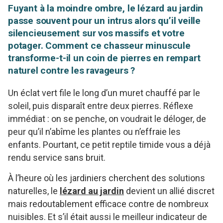
Fuyant à la moindre ombre, le lézard au jardin
passe souvent pour un intrus alors qu’il veille
silencieusement sur vos massifs et votre
potager. Comment ce chasseur minuscule
transforme-t-il un coin de pierres en rempart
naturel contre les ravageurs ?
Un éclat vert file le long d’un muret chauffé par le
soleil, puis disparaît entre deux pierres. Réflexe
immédiat : on se penche, on voudrait le déloger, de
peur qu’il n’abîme les plantes ou n’effraie les
enfants. Pourtant, ce petit reptile timide vous a déjà
rendu service sans bruit.
À l’heure où les jardiniers cherchent des solutions
naturelles, le
lézard au jardin
devient un allié discret
mais redoutablement efficace contre de nombreux
nuisibles. Et s’il était aussi le meilleur indicateur de