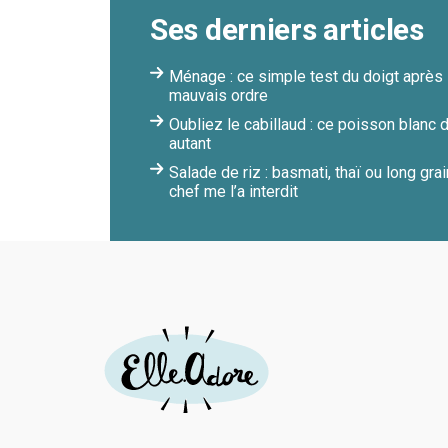
Ses derniers articles
Ménage : ce simple test du doigt après 
mauvais ordre
Oubliez le cabillaud : ce poisson blanc
autant
Salade de riz : basmati, thaï ou long gra
chef me l’a interdit