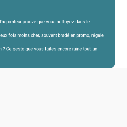
l’aspirateur prouve que vous nettoyez dans le
 deux fois moins cher, souvent bradé en promo, régale
in ? Ce geste que vous faites encore ruine tout, un