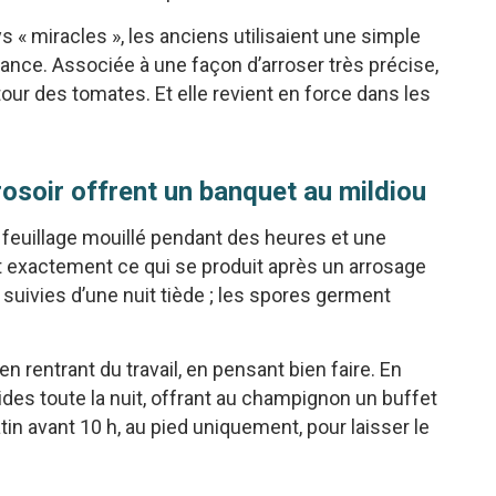
s « miracles », les anciens utilisaient une simple
tance. Associée à une façon d’arroser très précise,
our des tomates. Et elle revient en force dans les
osoir offrent un banquet au mildiou
 feuillage mouillé pendant des heures et une
t exactement ce qui se produit après un arrosage
 suivies d’une nuit tiède ; les spores germent
 rentrant du travail, en pensant bien faire. En
mides toute la nuit, offrant au champignon un buffet
tin avant 10 h, au pied uniquement, pour laisser le