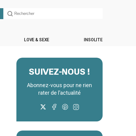
LOVE & SEXE
INSOLITE
SUIVEZ-NOUS !
Abonnez-vous pour ne rien
rater de l’actualité