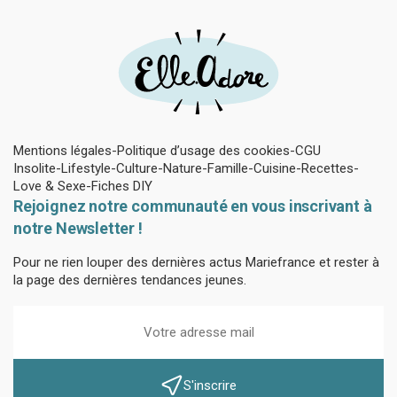
Mentions légales
Politique d’usage des cookies
CGU
Insolite
Lifestyle
Culture
Nature
Famille
Cuisine
Recettes
Love & Sexe
Fiches DIY
Rejoignez notre communauté en vous inscrivant à
notre Newsletter !
Pour ne rien louper des dernières actus Mariefrance et rester à
la page des dernières tendances jeunes.
S'inscrire