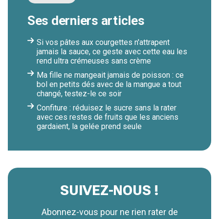
Ses derniers articles
Si vos pâtes aux courgettes n'attrapent
jamais la sauce, ce geste avec cette eau les
rend ultra crémeuses sans crème
Ma fille ne mangeait jamais de poisson : ce
bol en petits dés avec de la mangue a tout
changé, testez-le ce soir
Confiture : réduisez le sucre sans la rater
avec ces restes de fruits que les anciens
gardaient, la gelée prend seule
SUIVEZ-NOUS !
Abonnez-vous pour ne rien rater de