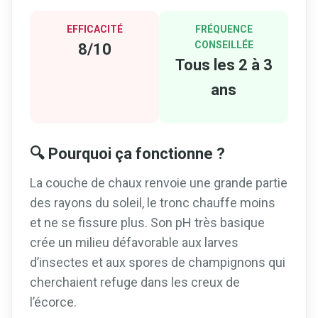
EFFICACITÉ
FRÉQUENCE
CONSEILLÉE
8/10
Tous les 2 à 3
ans
🔍 Pourquoi ça fonctionne ?
La couche de chaux renvoie une grande partie
des rayons du soleil, le tronc chauffe moins
et ne se fissure plus. Son pH très basique
crée un milieu défavorable aux larves
d’insectes et aux spores de champignons qui
cherchaient refuge dans les creux de
l’écorce.