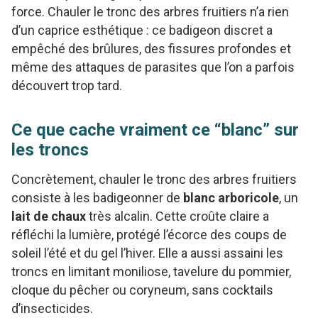
force. Chauler le tronc des arbres fruitiers n’a rien
d’un caprice esthétique : ce badigeon discret a
empêché des brûlures, des fissures profondes et
même des attaques de parasites que l’on a parfois
découvert trop tard.
Ce que cache vraiment ce “blanc” sur
les troncs
Concrètement, chauler le tronc des arbres fruitiers
consiste à les badigeonner de
blanc arboricole
, un
lait de chaux
très alcalin. Cette croûte claire a
réfléchi la lumière, protégé l’écorce des coups de
soleil l’été et du gel l’hiver. Elle a aussi assaini les
troncs en limitant moniliose, tavelure du pommier,
cloque du pêcher ou coryneum, sans cocktails
d’insecticides.