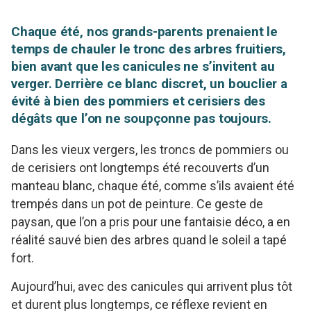
Chaque été, nos grands-parents prenaient le
temps de chauler le tronc des arbres fruitiers,
bien avant que les canicules ne s’invitent au
verger. Derrière ce blanc discret, un bouclier a
évité à bien des pommiers et cerisiers des
dégâts que l’on ne soupçonne pas toujours.
Dans les vieux vergers, les troncs de pommiers ou
de cerisiers ont longtemps été recouverts d’un
manteau blanc, chaque été, comme s’ils avaient été
trempés dans un pot de peinture. Ce geste de
paysan, que l’on a pris pour une fantaisie déco, a en
réalité sauvé bien des arbres quand le soleil a tapé
fort.
Aujourd’hui, avec des canicules qui arrivent plus tôt
et durent plus longtemps, ce réflexe revient en