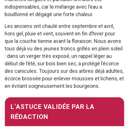
indispensables, car le mélange avec l’eau a
bouillonné et dégagé une forte chaleur.
Les anciens ont chaulé entre septembre et avril,
hors gel, pluie et vent, souvent en fin d’hiver pour
que la couche tienne avant la floraison. Nous avons
tous déjà vu des jeunes troncs grillés en plein soleil
: dans un verger très exposé, un rappel léger au
début de l’été, sur bois bien sec, a protégé l’écorce
des canicules. Toujours sur des arbres déjà adultes,
écorce brossée pour enlever mousses et lichens, et
en évitant soigneusement les bourgeons.
L’ASTUCE VALIDÉE PAR LA
RÉDACTION