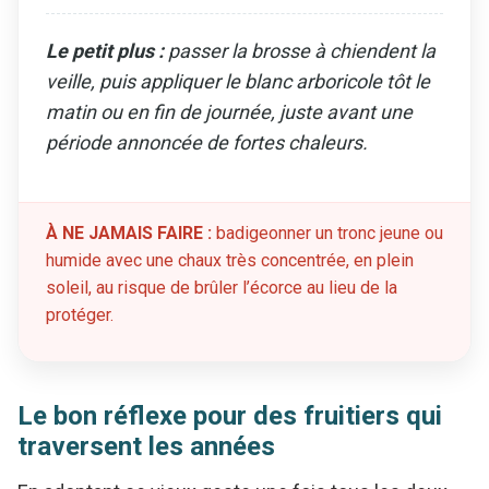
Le petit plus :
passer la brosse à chiendent la
veille, puis appliquer le blanc arboricole tôt le
matin ou en fin de journée, juste avant une
période annoncée de fortes chaleurs.
À NE JAMAIS FAIRE :
badigeonner un tronc jeune ou
humide avec une chaux très concentrée, en plein
soleil, au risque de brûler l’écorce au lieu de la
protéger.
Le bon réflexe pour des fruitiers qui
traversent les années