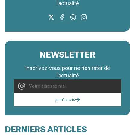
l’actualité
NEWSLETTER
Inscrivez-vous pour ne rien rater de
l’actualité
je m'inscris
DERNIERS ARTICLES