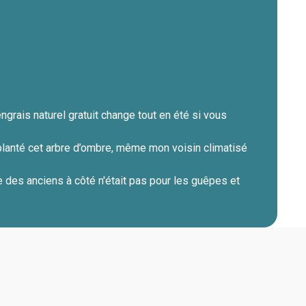
ngrais naturel gratuit change tout en été si vous
 planté cet arbre d’ombre, même mon voisin climatisé
te des anciens à côté n'était pas pour les guêpes et