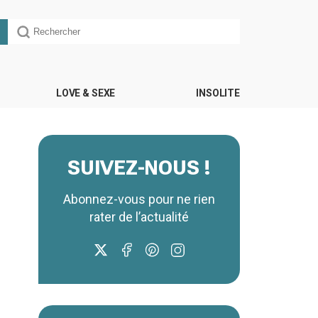
LOVE & SEXE
INSOLITE
SUIVEZ-NOUS !
Abonnez-vous pour ne rien
rater de l’actualité