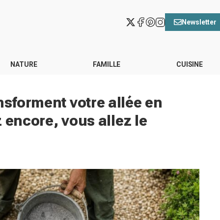
Newsletter
NATURE
FAMILLE
CUISINE
nsforment votre allée en
ez encore, vous allez le